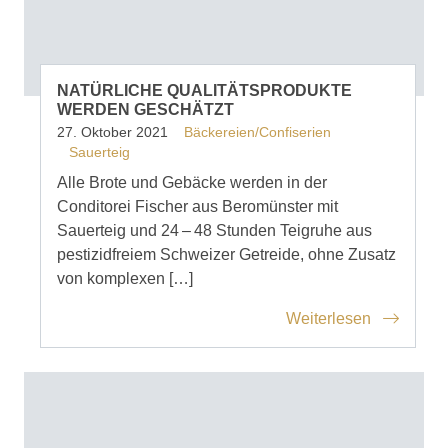
NATÜRLICHE QUALITÄTSPRODUKTE
WERDEN GESCHÄTZT
27. Oktober 2021
Bäckereien/Confiserien
Sauerteig
Alle Brote und Gebäcke werden in der
Conditorei Fischer aus Beromünster mit
Sauerteig und 24 – 48 Stunden Teigruhe aus
pestizidfreiem Schweizer Getreide, ohne Zusatz
von komplexen […]
Weiterlesen