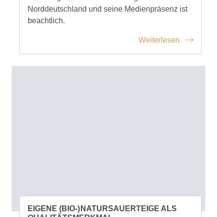
Norddeutschland und seine Medienpräsenz ist
beachtlich.
Weiterlesen
EIGENE (BIO-) NATURSAUERTEIGE ALS