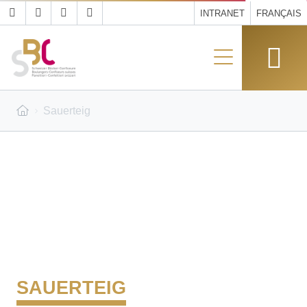
INTRANET
FRANÇAIS
Sauerteig
SAUERTEIG