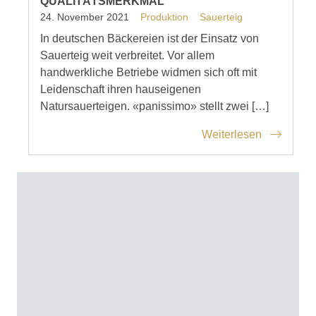
QUALITÄTSMERKMAL
24. November 2021
Produktion
Sauerteig
In deutschen Bäckereien ist der Einsatz von
Sauerteig weit verbreitet. Vor allem
handwerkliche Betriebe widmen sich oft mit
Leidenschaft ihren hauseigenen
Natursauerteigen. «panissimo» stellt zwei […]
Weiterlesen