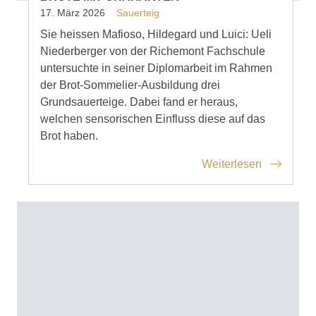
17. März 2026
Sauerteig
Sie heissen Mafioso, Hildegard und Luici: Ueli
Niederberger von der Richemont Fachschule
untersuchte in seiner Diplomarbeit im Rahmen
der Brot-Sommelier-Ausbildung drei
Grundsauerteige. Dabei fand er heraus,
welchen sensorischen Einfluss diese auf das
Brot haben.
Weiterlesen