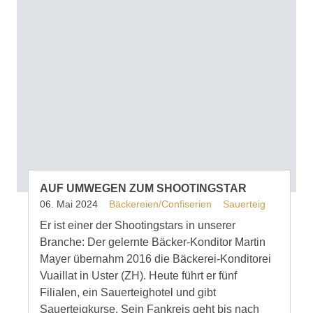
AUF UMWEGEN ZUM SHOOTINGSTAR
06. Mai 2024
Bäckereien/Confiserien
Sauerteig
Er ist einer der Shootingstars in unserer
Branche: Der gelernte Bäcker-Konditor Martin
Mayer übernahm 2016 die Bäckerei-Konditorei
Vuaillat in Uster (ZH). Heute führt er fünf
Filialen, ein Sauerteighotel und gibt
Sauerteigkurse. Sein Fankreis geht bis nach