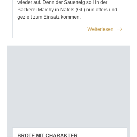
wieder auf. Denn der Sauerteig soll in der
Bäckerei Märchy in Näfels (GL) nun öfters und
gezielt zum Einsatz kommen.
Weiterlesen
BROTE MIT CHARAKTER