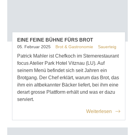
EINE FEINE BÜHNE FÜRS BROT
05. Februar 2025
Brot & Gastronomie
Sauerteig
Patrick Mahler ist Chefkoch im Sternerestaurant
focus Atelier Park Hotel Vitznau (LU). Auf
seinem Menü befindet sich seit Jahren ein
Brotgang. Der Chef erklärt, warum das Brot, das
ihm ein altbekannter Bäcker liefert, bei ihm eine
derart grosse Plattform erhält und was er dazu
serviert.
Weiterlesen