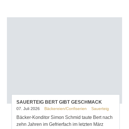
SAUERTEIG BERT GIBT GESCHMACK
07. Juli 2026
Bäckereien/Confiserien
Sauerteig
Bäcker-Konditor Simon Schmid taute Bert nach
zehn Jahren im Gefrierfach im letzten März