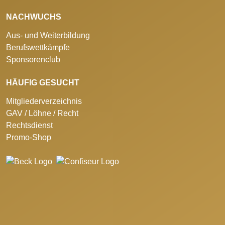
NACHWUCHS
Aus- und Weiterbildung
Berufswettkämpfe
Sponsorenclub
HÄUFIG GESUCHT
Mitgliederverzeichnis
GAV / Löhne / Recht
Rechtsdienst
Promo-Shop