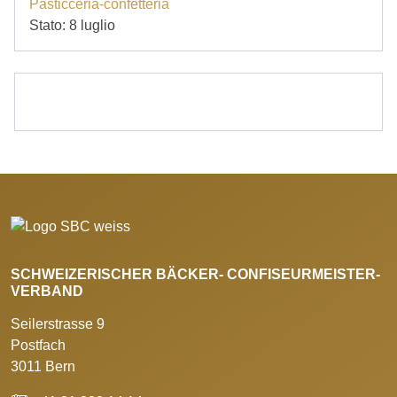
Pasticceria-confetteria
Stato: 8 luglio
SCHWEIZERISCHER BÄCKER- CONFISEURMEISTER-
VERBAND
Seilerstrasse 9
Postfach
3011 Bern