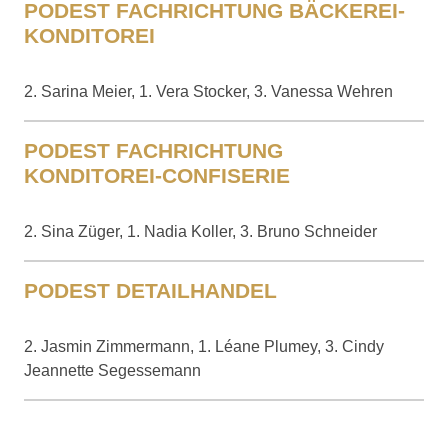
PODEST FACHRICHTUNG BÄCKEREI-
KONDITOREI
2. Sarina Meier, 1. Vera Stocker, 3. Vanessa Wehren
PODEST FACHRICHTUNG
KONDITOREI-CONFISERIE
2. Sina Züger, 1. Nadia Koller, 3. Bruno Schneider
PODEST DETAILHANDEL
2. Jasmin Zimmermann, 1. Léane Plumey, 3. Cindy
Jeannette Segessemann