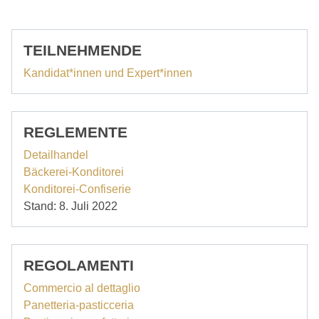
TEILNEHMENDE
Kandidat*innen und Expert*innen
REGLEMENTE
Detailhandel
Bäckerei-Konditorei
Konditorei-Confiserie
Stand: 8. Juli 2022
REGOLAMENTI
Commercio al dettaglio
Panetteria-pasticceria