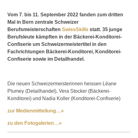
Vom 7. bis 11. September 2022 fanden zum dritten
Mal in Bern zentrale Schweizer
Berufsmeisterschaften
SwissSkills
statt. 35 junge
Berufsleute kämpften in der Bäckerei-Konditorei-
Confiserie um Schweizermeistertitel in den
Fachrichtungen Bäckerei-Konditorei, Konditorei-
Confiserie sowie im Detailhandel.
Die neuen Schweizermeisterinnen heissen Léane
Plumey (Detailhandel), Vera Stocker (Bäckerei-
Konditorei) und Nadia Koller (Konditorei-Confiserie)
zur Medienmitteilung…»
zu den Fotogalerien…»