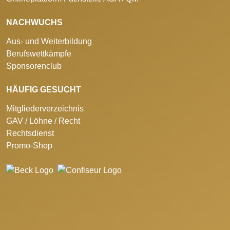
NACHWUCHS
Aus- und Weiterbildung
Berufswettkämpfe
Sponsorenclub
HÄUFIG GESUCHT
Mitgliederverzeichnis
GAV / Löhne / Recht
Rechtsdienst
Promo-Shop