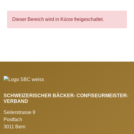
Dieser Bereich wird in Kürze freigeschaltet.
SCHWEIZERISCHER BÄCKER- CONFISEURMEISTER-
VERBAND
Seilerstrasse 9
Postfach
3011 Bern