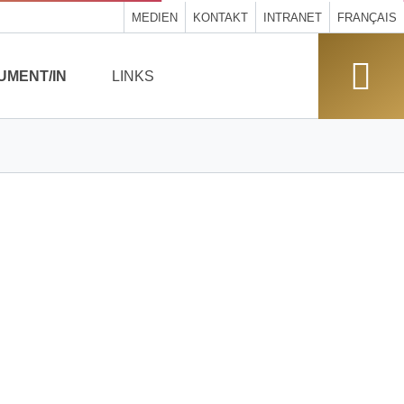
MEDIEN
KONTAKT
INTRANET
FRANÇAIS
UMENT/IN
LINKS