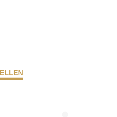
ELLEN