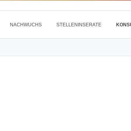
NACHWUCHS
STELLENINSERATE
KONS