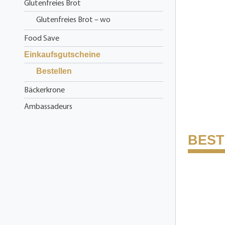
Glutenfreies Brot
Glutenfreies Brot – wo
Food Save
Einkaufsgutscheine
Bestellen
Bäckerkrone
Ambassadeurs
BEST