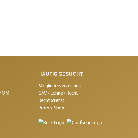
HÄUFIG GESUCHT
Mitgliederverzeichnis
 / QM
GAV / Löhne / Recht
Rechtsdienst
Promo-Shop