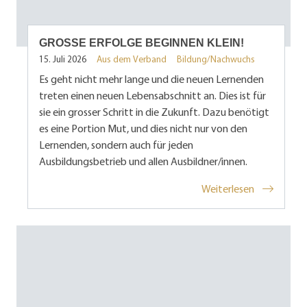
GROSSE ERFOLGE BEGINNEN KLEIN!
15. Juli 2026
Aus dem Verband
Bildung/Nachwuchs
Es geht nicht mehr lange und die neuen Lernenden
treten einen neuen Lebensabschnitt an. Dies ist für
sie ein grosser Schritt in die Zukunft. Dazu benötigt
es eine Portion Mut, und dies nicht nur von den
Lernenden, sondern auch für jeden
Ausbildungsbetrieb und allen Ausbildner/innen.
Weiterlesen