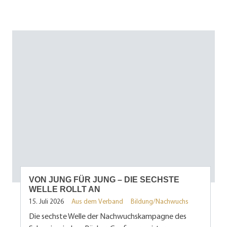
VON JUNG FÜR JUNG – DIE SECHSTE
WELLE ROLLT AN
15. Juli 2026
Aus dem Verband
Bildung/Nachwuchs
Die sechste Welle der Nachwuchskampagne des