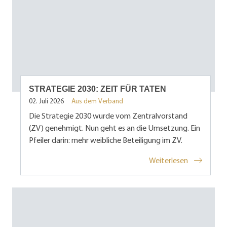
STRATEGIE 2030: ZEIT FÜR TATEN
02. Juli 2026
Aus dem Verband
Die Strategie 2030 wurde vom Zentralvorstand
(ZV) genehmigt. Nun geht es an die Umsetzung. Ein
Pfeiler darin: mehr weibliche Beteiligung im ZV.
Weiterlesen