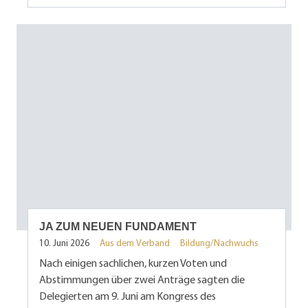
JA ZUM NEUEN FUNDAMENT
10. Juni 2026
Aus dem Verband
Bildung/Nachwuchs
Nach einigen sachlichen, kurzen Voten und
Abstimmungen über zwei Anträge sagten die
Delegierten am 9. Juni am Kongress des