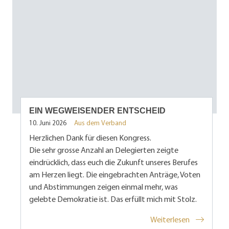
EIN WEGWEISENDER ENTSCHEID
10. Juni 2026
Aus dem Verband
Herzlichen Dank für diesen Kongress.
Die sehr grosse Anzahl an Delegierten zeigte
eindrücklich, dass euch die Zukunft unseres Berufes
am Herzen liegt. Die eingebrachten Anträge, Voten
und Abstimmungen zeigen einmal mehr, was
gelebte Demokratie ist. Das erfüllt mich mit Stolz.
Weiterlesen