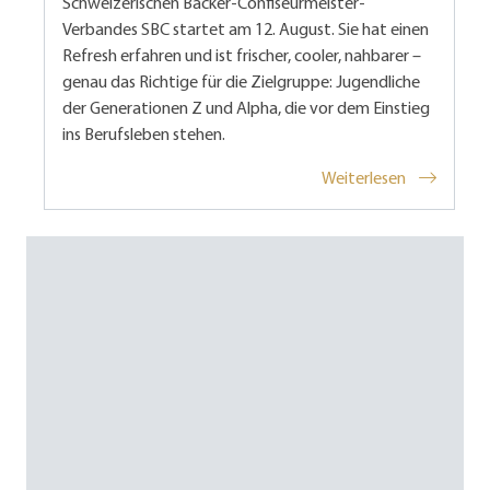
Schweizerischen Bäcker-Confiseurmeister-
Verbandes SBC startet am 12. August. Sie hat einen
Refresh erfahren und ist frischer, cooler, nahbarer –
genau das Richtige für die Zielgruppe: Jugendliche
der Generationen Z und Alpha, die vor dem Einstieg
ins Berufsleben stehen.
Weiterlesen