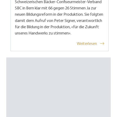
Schweizerischen Bäcker-Confiseurmeister-Verband
SBC in Bern klar mit 66 gegen 26 Stimmen Ja zur
neuen Bildungsreform in der Produktion. Sie folgten
damit dem Aufruf von Peter Signer, verantwortlich
für die Bildung in der Produktion, «für die Zukunft
unseres Handwerks zu stimmen».
Weiterlesen