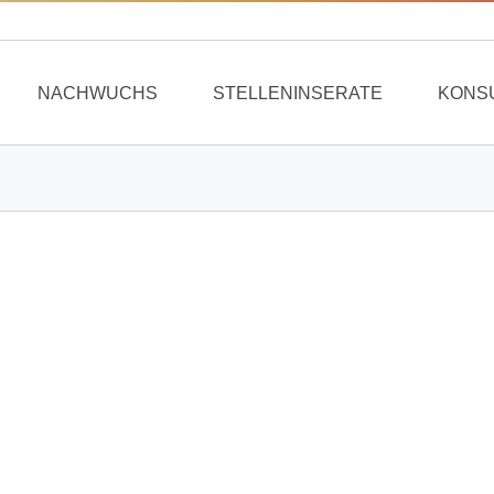
NACHWUCHS
STELLENINSERATE
KONS