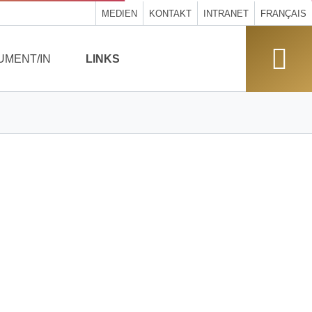
MEDIEN
KONTAKT
INTRANET
FRANÇAIS
UMENT/IN
LINKS