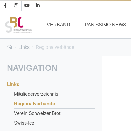
VERBAND
PANISSIMO-NEWS
Links
Regionalverbände
NAVIGATION
Links
Mitgliederverzeichnis
Regionalverbände
Verein Schweizer Brot
Swiss-Ice