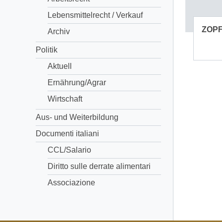
Lebensmittelrecht / Verkauf
ZOP
Archiv
Politik
Aktuell
Ernährung/Agrar
Wirtschaft
Aus- und Weiterbildung
Documenti italiani
CCL/Salario
Diritto sulle derrate alimentari
Associazione