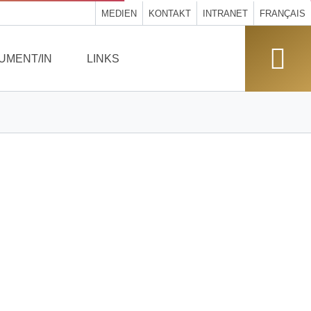
MEDIEN
KONTAKT
INTRANET
FRANÇAIS
UMENT/IN
LINKS