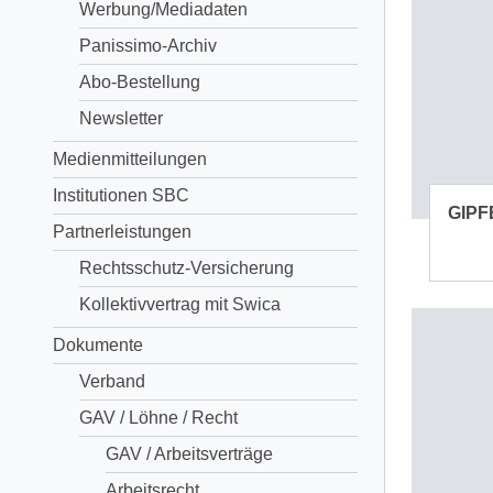
Werbung/Mediadaten
Panissimo-Archiv
Abo-Bestellung
Newsletter
Medienmitteilungen
Institutionen SBC
GIPF
Partnerleistungen
Rechtsschutz-Versicherung
Kollektivvertrag mit Swica
Dokumente
Verband
GAV / Löhne / Recht
GAV / Arbeitsverträge
Arbeitsrecht