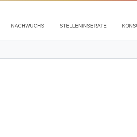
NACHWUCHS
STELLENINSERATE
KONS