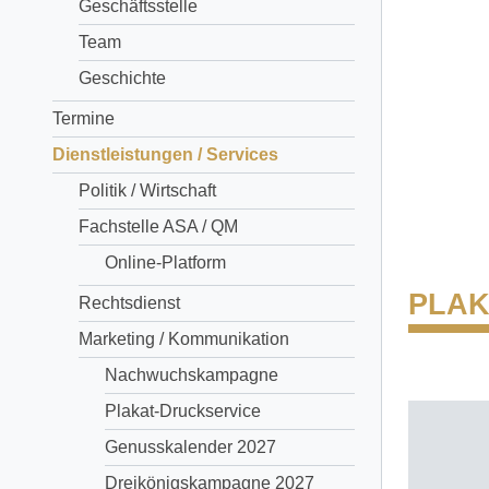
Geschäftsstelle
Team
Geschichte
Termine
Dienstleistungen / Services
Politik / Wirtschaft
Fachstelle ASA / QM
Online-Platform
PLAK
Rechtsdienst
Marketing / Kommunikation
Nachwuchskampagne
Plakat-Druckservice
Genusskalender 2027
Dreikönigskampagne 2027