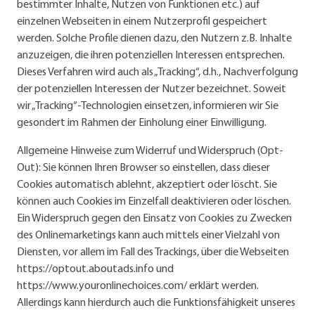
bestimmter Inhalte, Nutzen von Funktionen etc.) auf
einzelnen Webseiten in einem Nutzerprofil gespeichert
werden. Solche Profile dienen dazu, den Nutzern z.B. Inhalte
anzuzeigen, die ihren potenziellen Interessen entsprechen.
Dieses Verfahren wird auch als „Tracking“, d.h., Nachverfolgung
der potenziellen Interessen der Nutzer bezeichnet. Soweit
wir „Tracking“-Technologien einsetzen, informieren wir Sie
gesondert im Rahmen der Einholung einer Einwilligung.
Allgemeine Hinweise zum Widerruf und Widerspruch (Opt-
Out): Sie können Ihren Browser so einstellen, dass dieser
Cookies automatisch ablehnt, akzeptiert oder löscht. Sie
können auch Cookies im Einzelfall deaktivieren oder löschen.
Ein Widerspruch gegen den Einsatz von Cookies zu Zwecken
des Onlinemarketings kann auch mittels einer Vielzahl von
Diensten, vor allem im Fall des Trackings, über die Webseiten
https://optout.aboutads.info und
https://www.youronlinechoices.com/ erklärt werden.
Allerdings kann hierdurch auch die Funktionsfähigkeit unseres