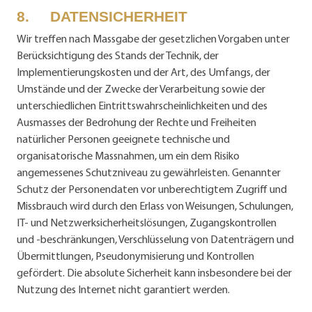
8. DATENSICHERHEIT
Wir treffen nach Massgabe der gesetzlichen Vorgaben unter
Berücksichtigung des Stands der Technik, der
Implementierungskosten und der Art, des Umfangs, der
Umstände und der Zwecke der Verarbeitung sowie der
unterschiedlichen Eintrittswahrscheinlichkeiten und des
Ausmasses der Bedrohung der Rechte und Freiheiten
natürlicher Personen geeignete technische und
organisatorische Massnahmen, um ein dem Risiko
angemessenes Schutzniveau zu gewährleisten. Genannter
Schutz der Personendaten vor unberechtigtem Zugriff und
Missbrauch wird durch den Erlass von Weisungen, Schulungen,
IT- und Netzwerksicherheitslösungen, Zugangskontrollen
und -beschränkungen, Verschlüsselung von Datenträgern und
Übermittlungen, Pseudonymisierung und Kontrollen
gefördert. Die absolute Sicherheit kann insbesondere bei der
Nutzung des Internet nicht garantiert werden.