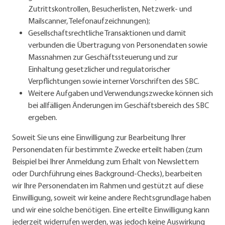
Zutrittskontrollen, Besucherlisten, Netzwerk- und
Mailscanner, Telefonaufzeichnungen);
Gesellschaftsrechtliche Transaktionen und damit
verbunden die Übertragung von Personendaten sowie
Massnahmen zur Geschäftssteuerung und zur
Einhaltung gesetzlicher und regulatorischer
Verpflichtungen sowie interner Vorschriften des SBC.
Weitere Aufgaben und Verwendungszwecke können sich
bei allfälligen Änderungen im Geschäftsbereich des SBC
ergeben.
Soweit Sie uns eine Einwilligung zur Bearbeitung Ihrer
Personendaten für bestimmte Zwecke erteilt haben (zum
Beispiel bei Ihrer Anmeldung zum Erhalt von Newslettern
oder Durchführung eines Background-Checks), bearbeiten
wir Ihre Personendaten im Rahmen und gestützt auf diese
Einwilligung, soweit wir keine andere Rechtsgrundlage haben
und wir eine solche benötigen. Eine erteilte Einwilligung kann
jederzeit widerrufen werden, was jedoch keine Auswirkung