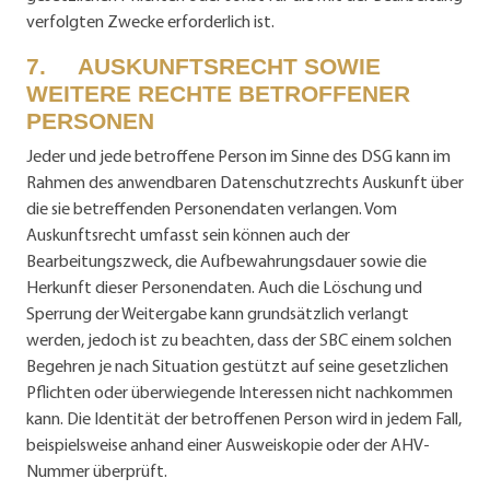
verfolgten Zwecke erforderlich ist.
7. AUSKUNFTSRECHT SOWIE
WEITERE RECHTE BETROFFENER
PERSONEN
Jeder und jede betroffene Person im Sinne des DSG kann im
Rahmen des anwendbaren Datenschutzrechts Auskunft über
die sie betreffenden Personendaten verlangen. Vom
Auskunftsrecht umfasst sein können auch der
Bearbeitungszweck, die Aufbewahrungsdauer sowie die
Herkunft dieser Personendaten. Auch die Löschung und
Sperrung der Weitergabe kann grundsätzlich verlangt
werden, jedoch ist zu beachten, dass der SBC einem solchen
Begehren je nach Situation gestützt auf seine gesetzlichen
Pflichten oder überwiegende Interessen nicht nachkommen
kann. Die Identität der betroffenen Person wird in jedem Fall,
beispielsweise anhand einer Ausweiskopie oder der AHV-
Nummer überprüft.