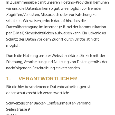
In Zusammenarbeit mit unseren Hosting-Providern bemühen
wir uns, die Datenbanken so gut wie möglich vor fremden
Zugriffen, Verlusten, Missbrauch oder vor Fälschung zu
schützen. Wir weisen jedoch darauf hin, dass die
Datenübertragung im Internet (z.B. bei der Kommunikation
per E-Mail) Sicherheitslücken aufweisen kann. Ein lückenloser
Schutz der Daten vor dem Zugriff durch Dritte ist nicht
möglich.
Durch die Nutzung unserer Website erklären Sie sich mit der
Erhebung, Verarbeitung und Nutzung von Daten gemäss der
nachfolgenden Beschreibung einverstanden.
1. VERANTWORTLICHER
Für die hier beschriebenen Datenbearbeitungen ist
datenschutzrechtlich verantwortlich:
Schweizerischer Bäcker-Confiseurmeister-Verband
Seilerstrasse 9