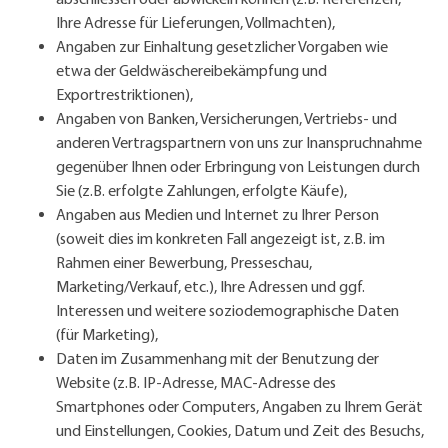
Ihre Adresse für Lieferungen, Vollmachten),
Angaben zur Einhaltung gesetzlicher Vorgaben wie
etwa der Geldwäschereibekämpfung und
Exportrestriktionen),
Angaben von Banken, Versicherungen, Vertriebs- und
anderen Vertragspartnern von uns zur Inanspruchnahme
gegenüber Ihnen oder Erbringung von Leistungen durch
Sie (z.B. erfolgte Zahlungen, erfolgte Käufe),
Angaben aus Medien und Internet zu Ihrer Person
(soweit dies im konkreten Fall angezeigt ist, z.B. im
Rahmen einer Bewerbung, Presseschau,
Marketing/Verkauf, etc.), Ihre Adressen und ggf.
Interessen und weitere soziodemographische Daten
(für Marketing),
Daten im Zusammenhang mit der Benutzung der
Website (z.B. IP-Adresse, MAC-Adresse des
Smartphones oder Computers, Angaben zu Ihrem Gerät
und Einstellungen, Cookies, Datum und Zeit des Besuchs,