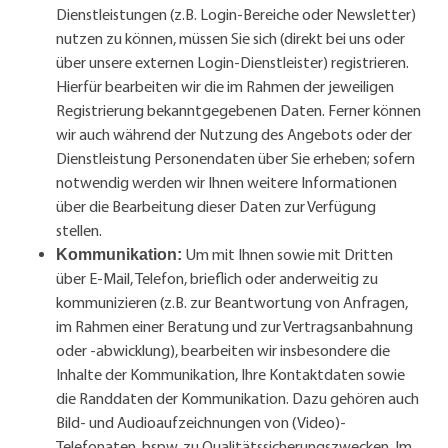
Dienstleistungen (z.B. Login-Bereiche oder Newsletter)
nutzen zu können, müssen Sie sich (direkt bei uns oder
über unsere externen Login-Dienstleister) registrieren.
Hierfür bearbeiten wir die im Rahmen der jeweiligen
Registrierung bekanntgegebenen Daten. Ferner können
wir auch während der Nutzung des Angebots oder der
Dienstleistung Personendaten über Sie erheben; sofern
notwendig werden wir Ihnen weitere Informationen
über die Bearbeitung dieser Daten zur Verfügung
stellen.
Um mit Ihnen sowie mit Dritten
Kommunikation:
über E-Mail, Telefon, brieflich oder anderweitig zu
kommunizieren (z.B. zur Beantwortung von Anfragen,
im Rahmen einer Beratung und zur Vertragsanbahnung
oder -abwicklung), bearbeiten wir insbesondere die
Inhalte der Kommunikation, Ihre Kontaktdaten sowie
die Randdaten der Kommunikation. Dazu gehören auch
Bild- und Audioaufzeichnungen von (Video)-
Telefonaten, bspw. zu Qualitätssicherungszwecken. Im