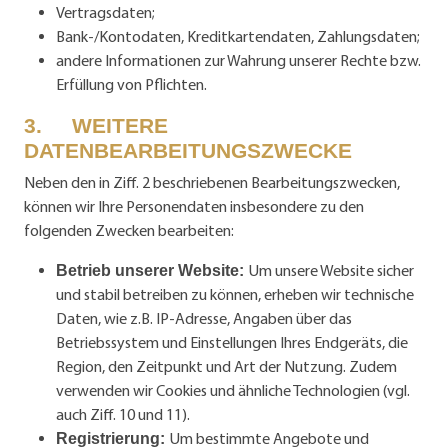
Vertragsdaten;
Bank-/Kontodaten, Kreditkartendaten, Zahlungsdaten;
andere Informationen zur Wahrung unserer Rechte bzw.
Erfüllung von Pflichten.
3. WEITERE
DATENBEARBEITUNGSZWECKE
Neben den in Ziff. 2 beschriebenen Bearbeitungszwecken,
können wir Ihre Personendaten insbesondere zu den
folgenden Zwecken bearbeiten:
Um unsere Website sicher
Betrieb unserer Website:
und stabil betreiben zu können, erheben wir technische
Daten, wie z.B. IP-Adresse, Angaben über das
Betriebssystem und Einstellungen Ihres Endgeräts, die
Region, den Zeitpunkt und Art der Nutzung. Zudem
verwenden wir Cookies und ähnliche Technologien (vgl.
auch Ziff. 10 und 11).
Um bestimmte Angebote und
Registrierung: