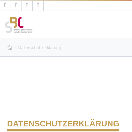
Datenschutzerklärung
DATENSCHUTZERKLÄRUNG