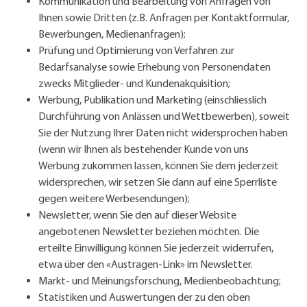
Kommunikation und Bearbeitung von Anfragen von
Ihnen sowie Dritten (z.B. Anfragen per Kontaktformular,
Bewerbungen, Medienanfragen);
Prüfung und Optimierung von Verfahren zur
Bedarfsanalyse sowie Erhebung von Personendaten
zwecks Mitglieder- und Kundenakquisition;
Werbung, Publikation und Marketing (einschliesslich
Durchführung von Anlässen und Wettbewerben), soweit
Sie der Nutzung Ihrer Daten nicht widersprochen haben
(wenn wir Ihnen als bestehender Kunde von uns
Werbung zukommen lassen, können Sie dem jederzeit
widersprechen, wir setzen Sie dann auf eine Sperrliste
gegen weitere Werbesendungen);
Newsletter, wenn Sie den auf dieser Website
angebotenen Newsletter beziehen möchten. Die
erteilte Einwilligung können Sie jederzeit widerrufen,
etwa über den «Austragen-Link» im Newsletter.
Markt- und Meinungsforschung, Medienbeobachtung;
Statistiken und Auswertungen der zu den oben