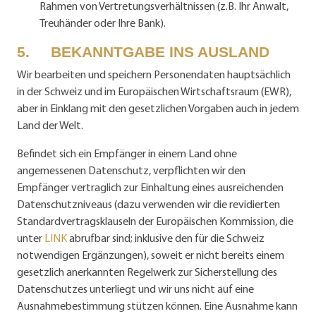
Rahmen von Vertretungsverhältnissen (z.B. Ihr Anwalt,
Treuhänder oder Ihre Bank).
5. BEKANNTGABE INS AUSLAND
Wir bearbeiten und speichern Personendaten hauptsächlich
in der Schweiz und im Europäischen Wirtschaftsraum (EWR),
aber in Einklang mit den gesetzlichen Vorgaben auch in jedem
Land der Welt.
Befindet sich ein Empfänger in einem Land ohne
angemessenen Datenschutz, verpflichten wir den
Empfänger vertraglich zur Einhaltung eines ausreichenden
Datenschutzniveaus (dazu verwenden wir die revidierten
Standardvertragsklauseln der Europäischen Kommission,
die
unter
LINK
abrufbar sind; inklusive den für die Schweiz
notwendigen Ergänzungen), soweit er nicht bereits einem
gesetzlich anerkannten Regelwerk zur Sicherstellung des
Datenschutzes unterliegt und wir uns nicht auf eine
Ausnahmebestimmung stützen können. Eine Ausnahme kann