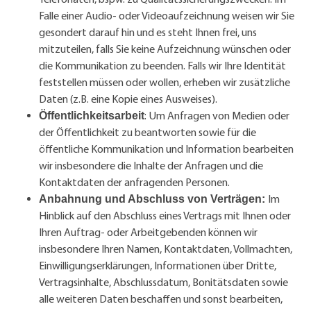
Falle einer Audio- oder Videoaufzeichnung weisen wir Sie
gesondert darauf hin und es steht Ihnen frei, uns
mitzuteilen, falls Sie keine Aufzeichnung wünschen oder
die Kommunikation zu beenden. Falls wir Ihre Identität
feststellen müssen oder wollen, erheben wir zusätzliche
Daten (z.B. eine Kopie eines Ausweises).
: Um Anfragen von Medien oder
Öffentlichkeitsarbeit
der Öffentlichkeit zu beantworten sowie für die
öffentliche Kommunikation und Information bearbeiten
wir insbesondere die Inhalte der Anfragen und die
Kontaktdaten der anfragenden Personen.
Im
Anbahnung und Abschluss von Verträgen:
Hinblick auf den Abschluss eines Vertrags mit Ihnen oder
Ihren Auftrag- oder Arbeitgebenden können wir
insbesondere Ihren Namen, Kontaktdaten, Vollmachten,
Einwilligungserklärungen, Informationen über Dritte,
Vertragsinhalte, Abschlussdatum, Bonitätsdaten sowie
alle weiteren Daten beschaffen und sonst bearbeiten,