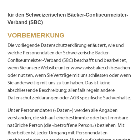
für den Schweizerischen Bäcker-Confiseurmeister-
Verband (SBC)
VORBEMERKUNG
Die vorliegende Datenschutzerklärung erläutert, wie und
welche Personendaten der Schweizerische Bäcker-
Confiseurmeister-Verband (SBC) beschafft und bearbeitet,
wenn Sie unsere Website unter www.swissbaker.ch besuchen
oder nutzen, wenn Sie Verträge mit uns schliessen oder wenn
Sie anderweitig mit uns zu tun haben. Das ist keine
abschliessende Beschreibung; allenfalls regeln andere
Datenschutzerklärungen oder AGB spezifische Sachverhalte.
Unter Personendaten («Daten») werden alle Angaben
verstanden, die sich auf eine bestimmte oder bestimmbare
natürliche Person (die «betroffene Person») beziehen. Mit
Bearbeiten ist jeder Umgang mit Personendaten