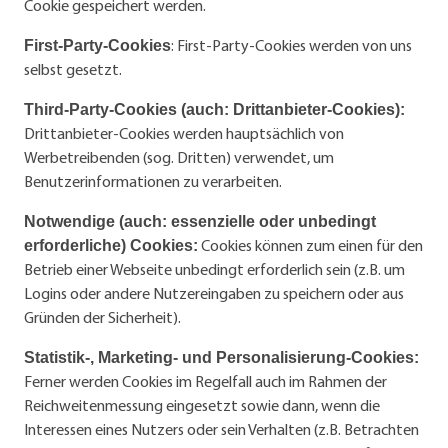
Cookie gespeichert werden.
: First-Party-Cookies werden von uns
First-Party-Cookies
selbst gesetzt.
Third-Party-Cookies (auch: Drittanbieter-Cookies):
Drittanbieter-Cookies werden hauptsächlich von
Werbetreibenden (sog. Dritten) verwendet, um
Benutzerinformationen zu verarbeiten.
Notwendige (auch: essenzielle oder unbedingt
Cookies können zum einen für den
erforderliche) Cookies:
Betrieb einer Webseite unbedingt erforderlich sein (z.B. um
Logins oder andere Nutzereingaben zu speichern oder aus
Gründen der Sicherheit).
Statistik-, Marketing- und Personalisierung-Cookies:
Ferner werden Cookies im Regelfall auch im Rahmen der
Reichweitenmessung eingesetzt sowie dann, wenn die
Interessen eines Nutzers oder sein Verhalten (z.B. Betrachten