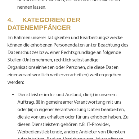
nennen lassen.
4. KATEGORIEN DER
DATENEMPFÄNGER
Im Rahmen unserer Tätigkeiten und Bearbeitungszwecke
können die erhobenen Personendaten unter Beachtung des
Datenschutzes bzw. einer Rechtsgrundlage an
folgende
Stellen (Unternehmen, rechtlich selbständige
Organisationseinheiten oder Personen, die diese Daten
eigenverantwortlich weiterverarbeiten) weitergegeben
werden:
Dienstleister im In- und Ausland, die (i) in unserem
Auftrag, (ii) in gemeinsamer Verantwortung mit uns
oder (iii) in eigener Verantwortung Daten bearbeiten,
die sie von uns erhalten oder für uns erhoben haben. Zu
diesen Dienstleistern gehören z.B. IT-Provider,
Werbedienstleistende, andere Anbieter von Diensten