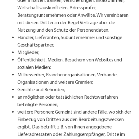
oder Inhalten, Banken, Versicherungen, Inkassofirmen,
Wirtschaftsauskunfteien, Adressprüfer,
Beratungsunternehmen oder Anwälte. Wir vereinbaren
mit diesen Dritten in der Regel Verträge über die
Nutzung und den Schutz der Personendaten.
Händler, Lieferanten, Subunternehmer und sonstige
Geschäftspartner;
Mitglieder;
Öffentlichkeit, Medien, Besuchern von Websites und
sozialen Medien;
Mitbewerber, Branchenorganisationen, Verbände,
Organisationen und weitere Gremien;
Gerichte und Behörden;
an möglichen oder tatsächlichen Rechtsverfahren
beteiligte Personen;
weitere Personen: Gemeint sind andere Fälle, wo sich der
Einbezug von Dritten aus den Bearbeitungszwecken
ergibt. Das betrifft z.B. von Ihnen angegebene
Lieferadressaten oder Zahlungsempfänger, Dritte im