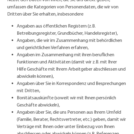
umfassen die Kategorien von Personendaten, die wir von
Dritten über Sie erhalten, insbesondere
Angaben aus öffentlichen Registern (z.B.
Betreibungsregister, Grundbücher, Handelsregister),
Angaben, die wir im Zusammenhang mit behördlichen
und gerichtlichen Verfahren erfahren,
Angaben im Zusammenhang mit ihren beruflichen
Funktionen und Aktivitäten (damit wir z.B. mit Ihrer
Hilfe Geschäfte mit Ihrem Arbeitgeber abschliessen und
abwickeln können),
Angaben über Sie in Korrespondenz und Besprechungen
mit Dritten,
Bonitätsauskünfte (soweit wir mit Ihnen persönlich
Geschäfte abwickeln),
Angaben über Sie, die uns Personen aus Ihrem Umfeld
(Familie, Berater, Rechtsvertreter, etc.) geben, damit wir
Verträge mit Ihnen oder unter Einbezug von Ihnen
abschliessen oder abwickeln können (z.B. Referenzen,