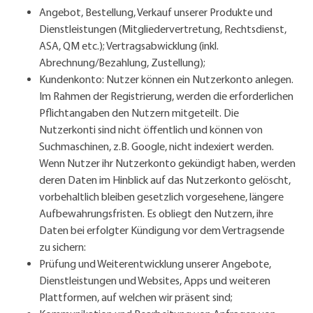
Angebot, Bestellung, Verkauf unserer Produkte und
Dienstleistungen (Mitgliedervertretung, Rechtsdienst,
ASA, QM etc.); Vertragsabwicklung (inkl.
Abrechnung/Bezahlung, Zustellung);
Kundenkonto: Nutzer können ein Nutzerkonto anlegen.
Im Rahmen der Registrierung, werden die erforderlichen
Pflichtangaben den Nutzern mitgeteilt. Die
Nutzerkonti sind nicht öffentlich und können von
Suchmaschinen, z.B. Google, nicht indexiert werden.
Wenn Nutzer ihr Nutzerkonto gekündigt haben, werden
deren Daten im Hinblick auf das Nutzerkonto gelöscht,
vorbehaltlich bleiben gesetzlich vorgesehene, längere
Aufbewahrungsfristen. Es obliegt den Nutzern, ihre
Daten bei erfolgter Kündigung vor dem Vertragsende
zu sichern:
Prüfung und Weiterentwicklung unserer Angebote,
Dienstleistungen und Websites, Apps und weiteren
Plattformen, auf welchen wir präsent sind;