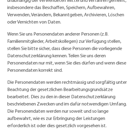
unabhängig der verwendeten Mittel und Verfahren gemeint,
insbesondere das Beschaffen, Speichern, Aufbewahren,
Verwenden, Verändern, Bekanntgeben, Archivieren, Löschen
oder Vernichten von Daten.
Wenn Sie uns Personendaten anderer Personen (z.B.
Familienmitglieder, Arbeitskollegen) zur Verfügung stellen,
stellen Sie bitte sicher, dass diese Personen die vorliegende
Datenschutz­erklärung kennen. Teilen Sie uns deren
Personendaten nur mit, wenn Sie dies dürfen und wenn diese
Personendaten korrekt sind.
Die Personendaten werden rechtmässig und sorgfältig unter
Beachtung der gesetzlichen Bearbeitungsgrundsätze
bearbeitet. Dies zu den in dieser Datenschutzerklärung
beschriebenen Zwecken und im dafür notwendigen Umfang.
Die Personendaten werden nur soweit und so lange
aufbewahrt, wie es zur Erbringung der Leistungen
erforderlich ist oder dies gesetzlich vorgesehen ist.