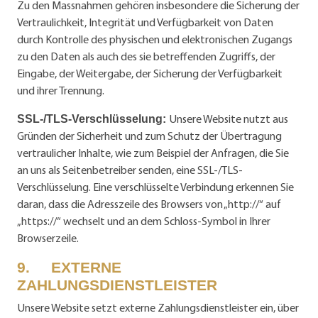
Zu den Massnahmen gehören insbesondere die Sicherung der
Vertraulichkeit, Integrität und Verfügbarkeit von Daten
durch Kontrolle des physischen und elektronischen Zugangs
zu den Daten als auch des sie betreffenden Zugriffs, der
Eingabe, der Weitergabe, der Sicherung der Verfügbarkeit
und ihrer Trennung.
Unsere Website nutzt aus
SSL-/TLS-Verschlüsselung:
Gründen der Sicherheit und zum Schutz der Übertragung
vertraulicher Inhalte, wie zum Beispiel der Anfragen, die Sie
an uns als Seitenbetreiber senden, eine SSL-/TLS-
Verschlüsselung. Eine verschlüsselte Verbindung erkennen Sie
daran, dass die Adresszeile des Browsers von „http://“ auf
„https://“ wechselt und an dem Schloss-Symbol in Ihrer
Browserzeile.
9. EXTERNE
ZAHLUNGSDIENSTLEISTER
Unsere Website setzt externe Zahlungsdienstleister ein, über