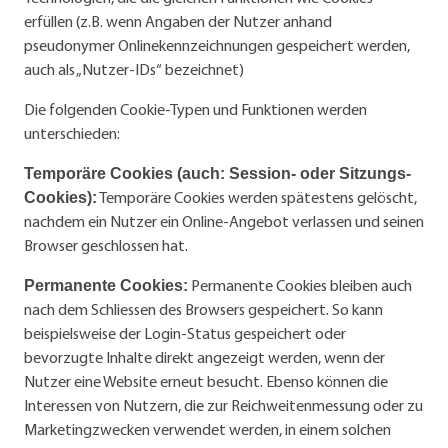
erfüllen (z.B. wenn Angaben der Nutzer anhand
pseudonymer Onlinekennzeichnungen gespeichert werden,
auch als „Nutzer-IDs“ bezeichnet)
Die folgenden Cookie-Typen und Funktionen werden
unterschieden:
Temporäre Cookies (auch: Session- oder Sitzungs-
Temporäre Cookies werden spätestens gelöscht,
Cookies):
nachdem ein Nutzer ein Online-Angebot verlassen und seinen
Browser geschlossen hat.
Permanente Cookies bleiben auch
Permanente Cookies:
nach dem Schliessen des Browsers gespeichert. So kann
beispielsweise der Login-Status gespeichert oder
bevorzugte Inhalte direkt angezeigt werden, wenn der
Nutzer eine Website erneut besucht. Ebenso können die
Interessen von Nutzern, die zur Reichweitenmessung oder zu
Marketingzwecken verwendet werden, in einem solchen