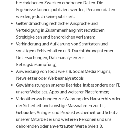
beschriebenen Zwecken erhobenen Daten. Die
Ergebnisse können publiziert werden; Personendaten
werden, jedoch keine publiziert.
Geltendmachung rechtlicher Ansprüche und
Verteidigung in Zusammenhang mit rechtlichen
Streitigkeiten und behördlichen Verfahren;
Verhinderung und Aufklärung von Straftaten und
sonstigem Fehlverhalten (z.B. Durchführung interner
Untersuchungen, Datenanalysen zur
Betrugsbekämpfung);
Anwendung von Tools wie z.B. Social Media Plugins,
Newsletter oder Werbeanalysetools;
Gewährleistungen unseres Betriebs, insbesondere der IT,
unserer Websites, Apps und weiterer Plattformen;
Videoüberwachungen zur Wahrung des Hausrechts oder
der Sicherheit und sonstige Massnahmen zur IT-,
Gebäude-, Anlage- und Produktesicherheit und Schutz
unserer Mitarbeiter und weiteren Personen und uns
gehörenden oder anvertrauten Werte (wie z.B.