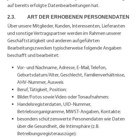
auf bereits erfolgte Datenbearbeitungen hat.
2.3. ART DER ERHOBENEN PERSONENDATEN
Über unsere Mitglieder, Kunden, Interessenten, Lieferanten
und sonstige Vertragspartner werden im Rahmen unserer
Geschäftstätigkeit und anderen aufgeführten
Bearbeitungszwecken typischerweise folgende Angaben
beschafft und bearbeitet:
Vor- und Nachname, Adresse, E-Mail, Telefon,
Geburtsdatum/Alter, Geschlecht, Familienverhältnisse,
AHV-Nummer, Ausweis
Beruf, Tätigkeit, Position;
Bilder/Fotos sowie Video oder Tonaufnahmen;
Handelsregisterdaten, UID-Nummer,
Betriebsorganigramme, MWST-Angaben, Kontakte;
besonders schützenswerte Personendaten wie Daten
über die Gesundheit, die Intimsphäre (z.B.
Betreibungsregisterauszüge);