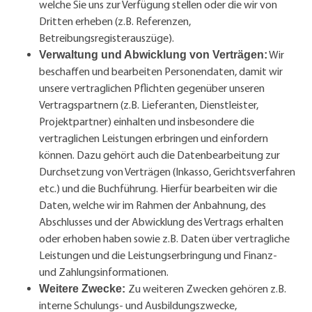
welche Sie uns zur Verfügung stellen oder die wir von
Dritten erheben (z.B. Referenzen,
Betreibungsregisterauszüge).
Wir
Verwaltung und Abwicklung von Verträgen:
beschaffen und bearbeiten Personendaten, damit wir
unsere vertraglichen Pflichten gegenüber unseren
Vertragspartnern (z.B. Lieferanten, Dienstleister,
Projektpartner) einhalten und insbesondere die
vertraglichen Leistungen erbringen und einfordern
können. Dazu gehört auch die Datenbearbeitung zur
Durchsetzung von Verträgen (Inkasso, Gerichtsverfahren
etc.) und die Buchführung. Hierfür bearbeiten wir die
Daten, welche wir im Rahmen der Anbahnung, des
Abschlusses und der Abwicklung des Vertrags erhalten
oder erhoben haben sowie z.B. Daten über vertragliche
Leistungen und die Leistungserbringung und Finanz-
und Zahlungsinformationen.
Zu weiteren Zwecken gehören z.B.
Weitere Zwecke:
interne Schulungs- und Ausbildungszwecke,