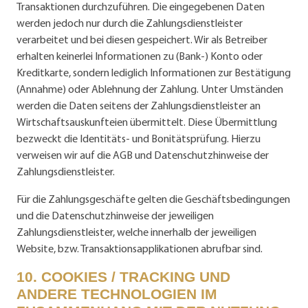
Transaktionen durchzuführen. Die eingegebenen Daten
werden jedoch nur durch die Zahlungsdienstleister
verarbeitet und bei diesen gespeichert. Wir als Betreiber
erhalten keinerlei Informationen zu (Bank-) Konto oder
Kreditkarte, sondern lediglich Informationen zur Bestätigung
(Annahme) oder Ablehnung der Zahlung. Unter Umständen
werden die Daten seitens der Zahlungsdienstleister an
Wirtschaftsauskunfteien übermittelt. Diese Übermittlung
bezweckt die Identitäts- und Bonitätsprüfung. Hierzu
verweisen wir auf die AGB und Datenschutzhinweise der
Zahlungsdienstleister.
Für die Zahlungsgeschäfte gelten die Geschäftsbedingungen
und die Datenschutzhinweise der jeweiligen
Zahlungsdienstleister, welche innerhalb der jeweiligen
Website, bzw. Transaktionsapplikationen abrufbar sind.
10. COOKIES / TRACKING UND
ANDERE TECHNOLOGIEN IM