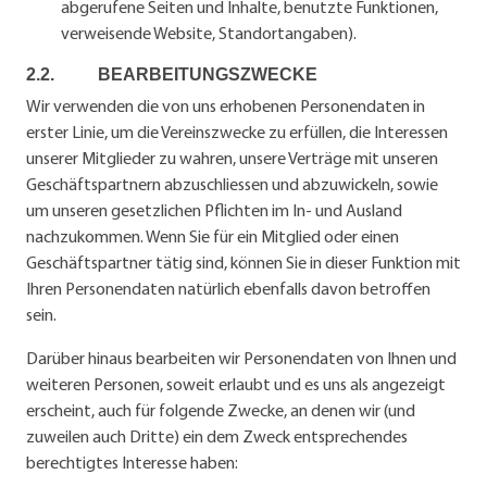
abgerufene Seiten und Inhalte, benutzte Funktionen,
verweisende Website, Standortangaben).
2.2. BEARBEITUNGSZWECKE
Wir verwenden die von uns erhobenen Personendaten in
erster Linie, um die Vereinszwecke zu erfüllen, die Interessen
unserer Mitglieder zu wahren, unsere Verträge mit unseren
Geschäftspartnern abzuschliessen und abzuwickeln, sowie
um unseren gesetzlichen Pflichten im In- und Ausland
nachzukommen. Wenn Sie für ein Mitglied oder einen
Geschäftspartner tätig sind, können Sie in dieser Funktion mit
Ihren Personendaten natürlich ebenfalls davon betroffen
sein.
Darüber hinaus bearbeiten wir Personendaten von Ihnen und
weiteren Personen, soweit erlaubt und es uns als angezeigt
erscheint, auch für folgende Zwecke, an denen wir (und
zuweilen auch Dritte) ein dem Zweck entsprechendes
berechtigtes Interesse haben: