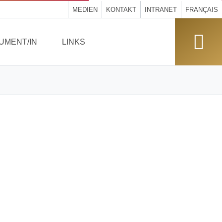
MEDIEN
KONTAKT
INTRANET
FRANÇAIS
UMENT/IN
LINKS