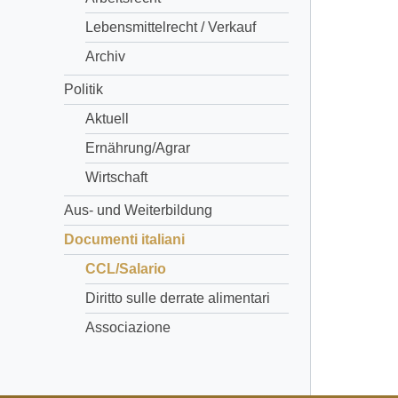
Lebensmittelrecht / Verkauf
Archiv
Politik
Aktuell
Ernährung/Agrar
Wirtschaft
Aus- und Weiterbildung
Documenti italiani
CCL/Salario
Diritto sulle derrate alimentari
Associazione