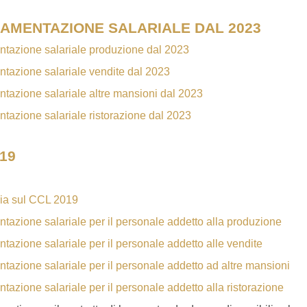
AMENTAZIONE SALARIALE DAL 2023
tazione salariale produzione dal 2023
tazione salariale vendite dal 2023
azione salariale altre mansioni dal 2023
azione salariale ristorazione dal 2023
19
a sul CCL 2019
azione salariale per il personale addetto alla produzione
azione salariale per il personale addetto alle vendite
azione salariale per il personale addetto ad altre mansioni
azione salariale per il personale addetto alla ristorazione