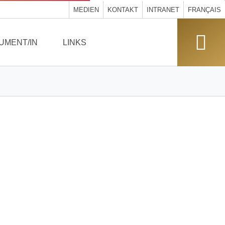
MEDIEN
KONTAKT
INTRANET
FRANÇAIS
UMENT/IN
LINKS