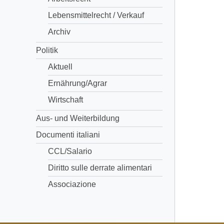
Lebensmittelrecht / Verkauf
Archiv
Politik
Aktuell
Ernährung/Agrar
Wirtschaft
Aus- und Weiterbildung
Documenti italiani
CCL/Salario
Diritto sulle derrate alimentari
Associazione