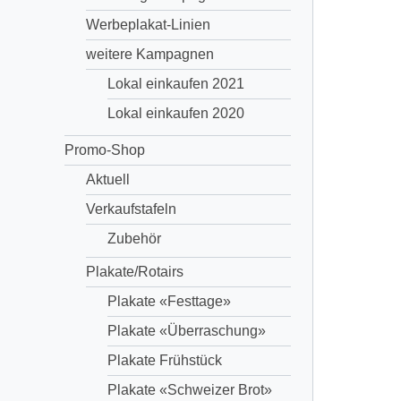
Werbeplakat-Linien
weitere Kampagnen
Lokal einkaufen 2021
Lokal einkaufen 2020
Promo-Shop
Aktuell
Verkaufstafeln
Zubehör
Plakate/Rotairs
Plakate «Festtage»
Plakate «Überraschung»
Plakate Frühstück
Plakate «Schweizer Brot»