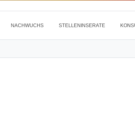
NACHWUCHS
STELLENINSERATE
KONS