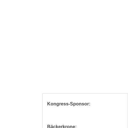
Kongress-Sponsor:
Bäckerkrone: