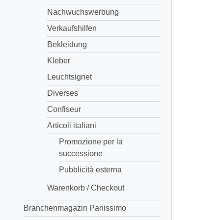
Nachwuchswerbung
Verkaufshilfen
Bekleidung
Kleber
Leuchtsignet
Diverses
Confiseur
Articoli italiani
Promozione per la
successione
Pubblicità esterna
Warenkorb / Checkout
Branchenmagazin Panissimo