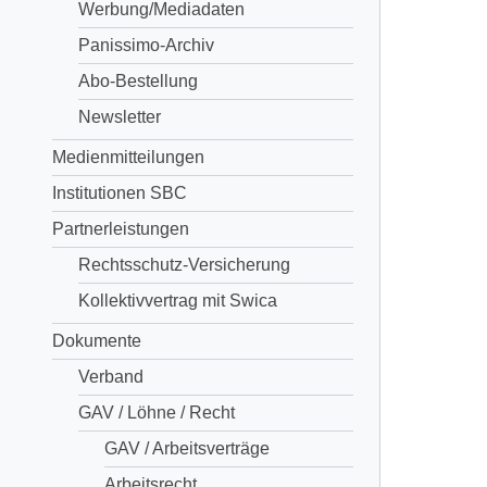
Werbung/Mediadaten
Panissimo-Archiv
Abo-Bestellung
Newsletter
Medienmitteilungen
Institutionen SBC
Partnerleistungen
Rechtsschutz-Versicherung
Kollektivvertrag mit Swica
Dokumente
Verband
GAV / Löhne / Recht
GAV / Arbeitsverträge
Arbeitsrecht