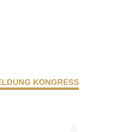
ELDUNG KONGRESS