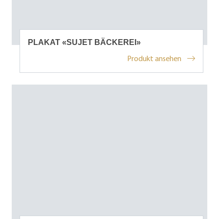
PLAKAT «SUJET BÄCKEREI»
Produkt ansehen