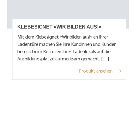
KLEBESIGNET «WIR BILDEN AUS!»
Mit dem Klebesignet «Wir bilden aus!» an Ihrer
Ladentüre machen Sie Ihre Kundinnen und Kunden
bereits beim Betreten Ihres Ladenlokals auf die
Ausbildungsplätze aufmerksam gemacht. […]
Produkt ansehen