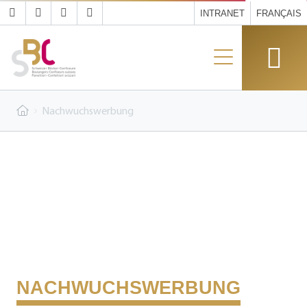
INTRANET
FRANÇAIS
Nachwuchswerbung
NACHWUCHSWERBUNG