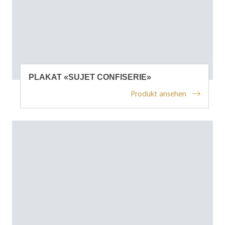
PLAKAT «SUJET CONFISERIE»
Produkt ansehen