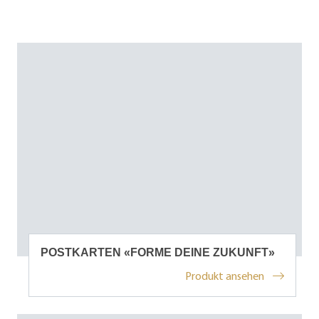
POSTKARTEN «FORME DEINE ZUKUNFT»
Produkt ansehen