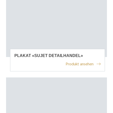
PLAKAT «SUJET DETAILHANDEL»
Produkt ansehen