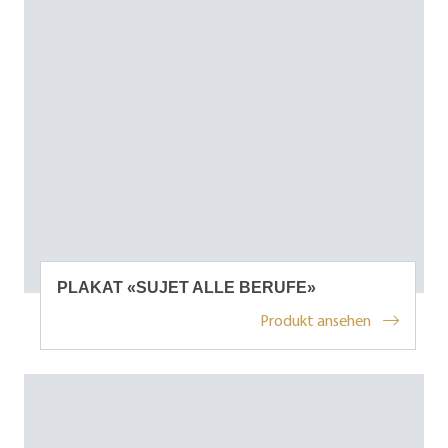
PLAKAT «SUJET ALLE BERUFE»
Produkt ansehen