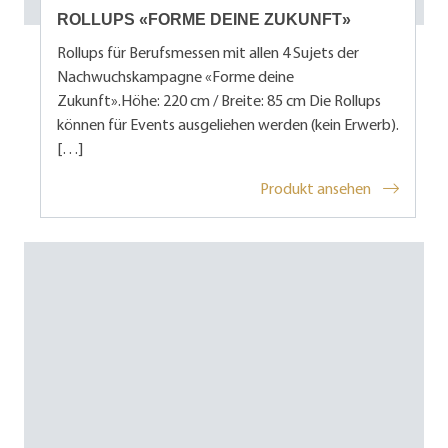
ROLLUPS «FORME DEINE ZUKUNFT»
Rollups für Berufsmessen mit allen 4 Sujets der
Nachwuchskampagne «Forme deine
Zukunft».Höhe: 220 cm / Breite: 85 cm Die Rollups
können für Events ausgeliehen werden (kein Erwerb).
[…]
Produkt ansehen