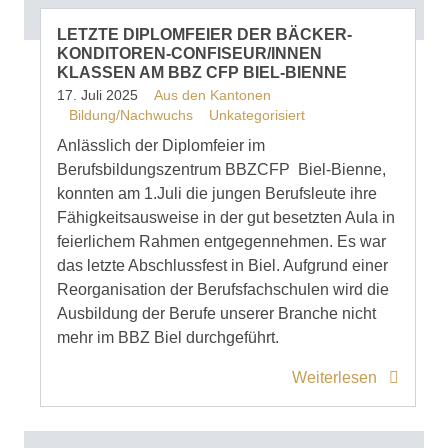
LETZTE DIPLOMFEIER DER BÄCKER-
KONDITOREN-CONFISEUR/INNEN
KLASSEN AM BBZ CFP BIEL-BIENNE
17. Juli 2025
Aus den Kantonen
Bildung/Nachwuchs
Unkategorisiert
Anlässlich der Diplomfeier im
Berufsbildungszentrum BBZCFP Biel-Bienne,
konnten am 1.Juli die jungen Berufsleute ihre
Fähigkeitsausweise in der gut besetzten Aula in
feierlichem Rahmen entgegennehmen. Es war
das letzte Abschlussfest in Biel. Aufgrund einer
Reorganisation der Berufsfachschulen wird die
Ausbildung der Berufe unserer Branche nicht
mehr im BBZ Biel durchgeführt.
Weiterlesen