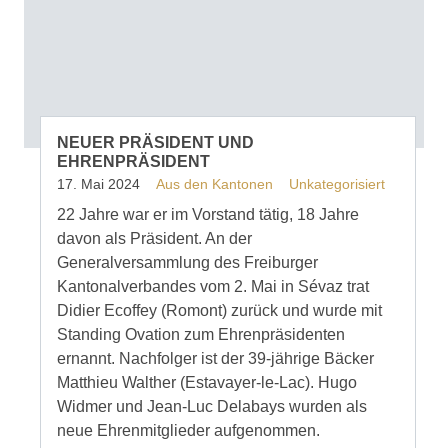
NEUER PRÄSIDENT UND
EHRENPRÄSIDENT
17. Mai 2024
Aus den Kantonen
Unkategorisiert
22 Jahre war er im Vorstand tätig, 18 Jahre
davon als Präsident. An der
Generalversammlung des Freiburger
Kantonalverbandes vom 2. Mai in Sévaz trat
Didier Ecoffey (Romont) zurück und wurde mit
Standing Ovation zum Ehrenpräsidenten
ernannt. Nachfolger ist der 39-jährige Bäcker
Matthieu Walther (Estavayer-le-Lac). Hugo
Widmer und Jean-Luc Delabays wurden als
neue Ehrenmitglieder aufgenommen.