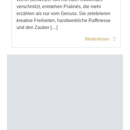
verschmilzt, entstehen Pralinés, die mehr
erzählen als nur vom Genuss. Sie zelebrieren
kreative Freiheiten, handwerkliche Raffinesse
und den Zauber […]
Weiterlesen