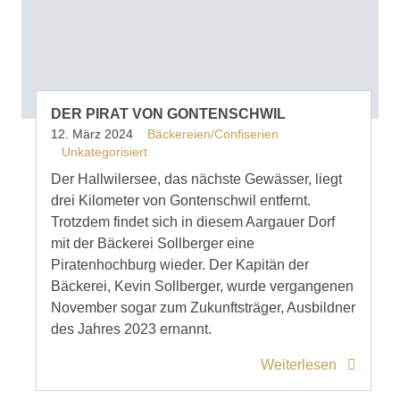
DER PIRAT VON GONTENSCHWIL
12. März 2024
Bäckereien/Confiserien
Unkategorisiert
Der Hallwilersee, das nächste Gewässer, liegt
drei Kilometer von Gontenschwil entfernt.
Trotzdem findet sich in diesem Aargauer Dorf
mit der Bäckerei Sollberger eine
Piratenhochburg wieder. Der Kapitän der
Bäckerei, Kevin Sollberger, wurde vergangenen
November sogar zum Zukunftsträger, Ausbildner
des Jahres 2023 ernannt.
Weiterlesen