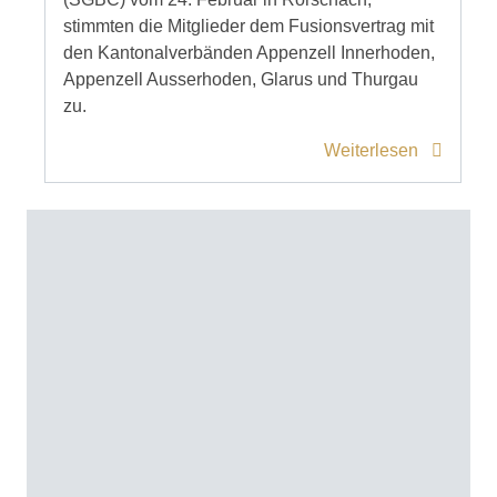
stimmten die Mitglieder dem Fusionsvertrag mit
den Kantonalverbänden Appenzell Innerhoden,
Appenzell Ausserhoden, Glarus und Thurgau
zu.
Weiterlesen