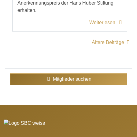
Anerkennungspreis der Hans Huber Stiftung
erhalten.
Weiterlesen
Ältere Beiträge
Mitglieder suchen