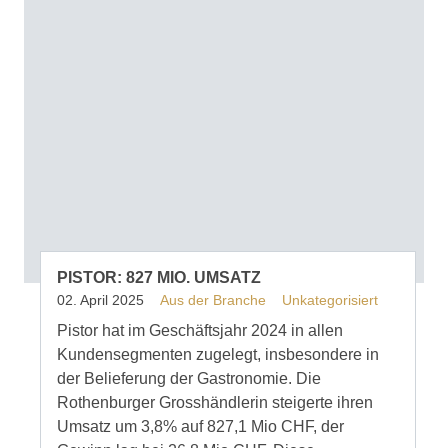
PISTOR: 827 MIO. UMSATZ
02. April 2025
Aus der Branche
Unkategorisiert
Pistor hat im Geschäftsjahr 2024 in allen
Kundensegmenten zugelegt, insbesondere in
der Belieferung der Gastronomie. Die
Rothenburger Grosshändlerin steigerte ihren
Umsatz um 3,8% auf 827,1 Mio CHF, der