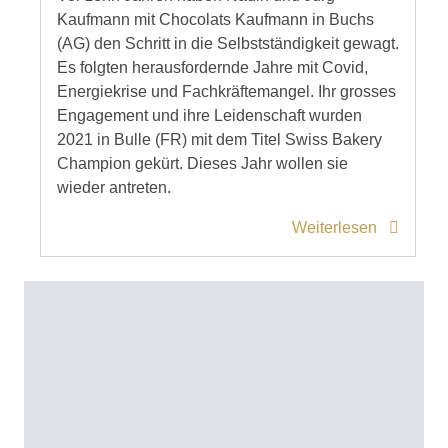
Kaufmann mit Chocolats Kaufmann in Buchs
(AG) den Schritt in die Selbstständigkeit gewagt.
Es folgten herausfordernde Jahre mit Covid,
Energiekrise und Fachkräftemangel. Ihr grosses
Engagement und ihre Leidenschaft wurden
2021 in Bulle (FR) mit dem Titel Swiss Bakery
Champion gekürt. Dieses Jahr wollen sie
wieder antreten.
Weiterlesen