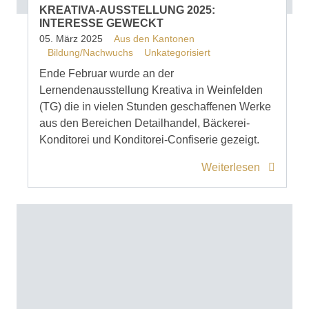
KREATIVA-AUSSTELLUNG 2025:
INTERESSE GEWECKT
05. März 2025
Aus den Kantonen
Bildung/Nachwuchs
Unkategorisiert
Ende Februar wurde an der
Lernendenausstellung Kreativa in Weinfelden
(TG) die in vielen Stunden geschaffenen Werke
aus den Bereichen Detailhandel, Bäckerei-
Konditorei und Konditorei-Confiserie gezeigt.
Weiterlesen