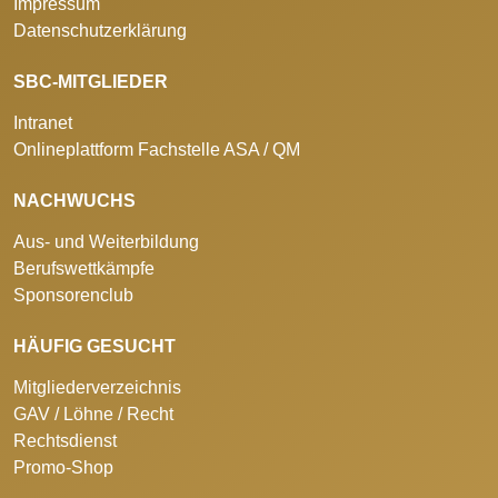
Impressum
Datenschutzerklärung
SBC-MITGLIEDER
Intranet
Onlineplattform Fachstelle ASA / QM
NACHWUCHS
Aus- und Weiterbildung
Berufswettkämpfe
Sponsorenclub
HÄUFIG GESUCHT
Mitgliederverzeichnis
GAV / Löhne / Recht
Rechtsdienst
Promo-Shop