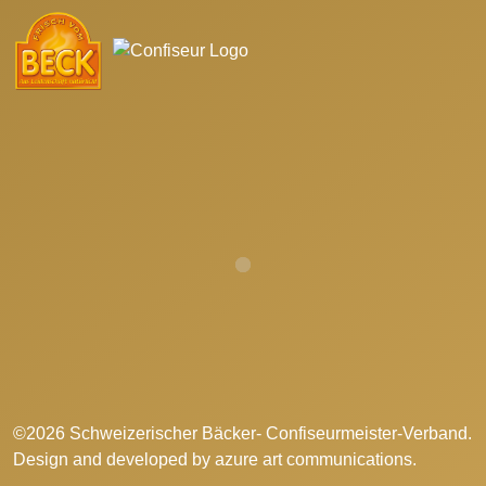
©2026 Schweizerischer Bäcker- Confiseurmeister-Verband.
Design and developed by
azure art communications
.