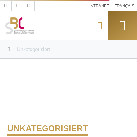
INTRANET
FRANÇAIS
Unkategorisiert
UNKATEGORISIERT