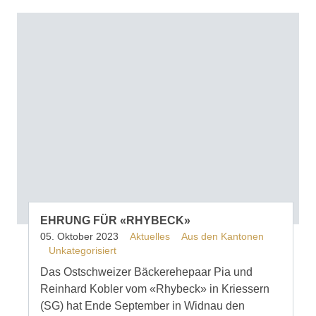
EHRUNG FÜR «RHYBECK»
05. Oktober 2023
Aktuelles
Aus den Kantonen
Unkategorisiert
Das Ostschweizer Bäckerehepaar Pia und
Reinhard Kobler vom «Rhybeck» in Kriessern
(SG) hat Ende September in Widnau den