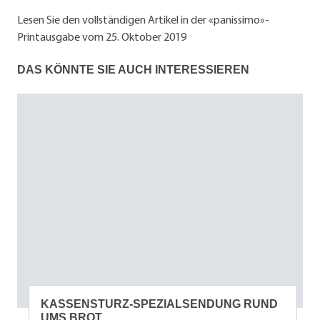
Lesen Sie den vollständigen Artikel in der «panissimo»-
Printausgabe vom 25. Oktober 2019
DAS KÖNNTE SIE AUCH INTERESSIEREN
KASSENSTURZ-SPEZIALSENDUNG RUND
UMS BROT