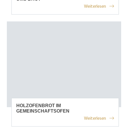
Weiterlesen
HOLZOFENBROT IM
GEMEINSCHAFTSOFEN
Weiterlesen