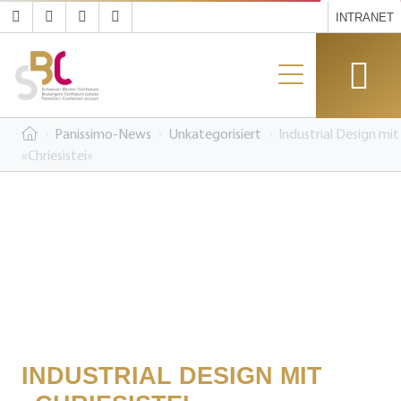
INTRANET
Panissimo-News
Unkategorisiert
Industrial Design mit
«Chriesistei»
INDUSTRIAL DESIGN MIT