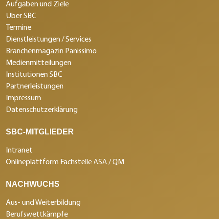
Aufgaben und Ziele
Über SBC
Termine
Dienstleistungen / Services
Branchenmagazin Panissimo
Medienmitteilungen
Institutionen SBC
Partnerleistungen
Impressum
Datenschutzerklärung
SBC-MITGLIEDER
Intranet
Onlineplattform Fachstelle ASA / QM
NACHWUCHS
Aus- und Weiterbildung
Berufswettkämpfe