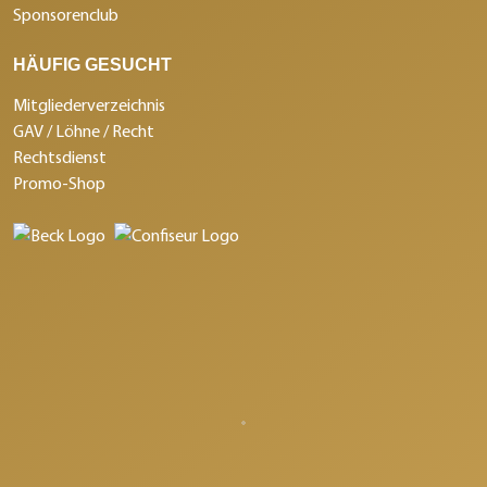
Sponsorenclub
HÄUFIG GESUCHT
Mitgliederverzeichnis
GAV / Löhne / Recht
Rechtsdienst
Promo-Shop