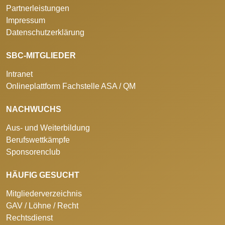
Partnerleistungen
Impressum
Datenschutzerklärung
SBC-MITGLIEDER
Intranet
Onlineplattform Fachstelle ASA / QM
NACHWUCHS
Aus- und Weiterbildung
Berufswettkämpfe
Sponsorenclub
HÄUFIG GESUCHT
Mitgliederverzeichnis
GAV / Löhne / Recht
Rechtsdienst