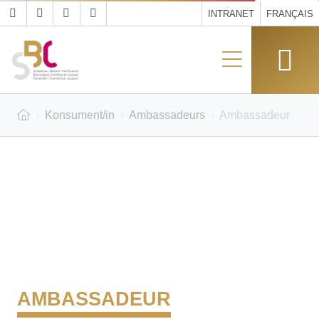
INTRANET
FRANÇAIS
Konsument/in
Ambassadeurs
Ambassadeur
AMBASSADEUR