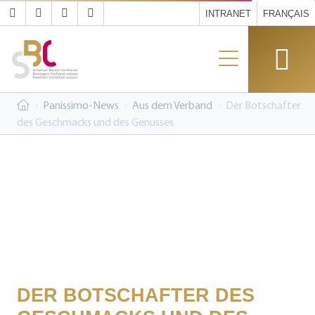
INTRANET
FRANÇAIS
Panissimo-News
Aus dem Verband
Der Botschafter
des Geschmacks und des Genusses
DER BOTSCHAFTER DES