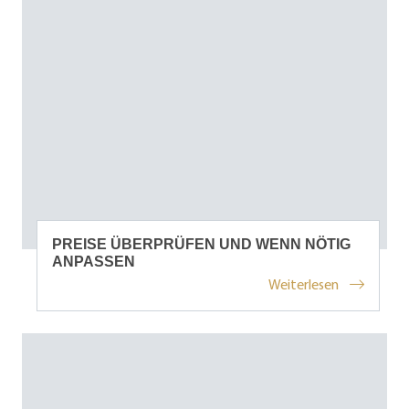
PREISE ÜBERPRÜFEN UND WENN NÖTIG
ANPASSEN
Weiterlesen