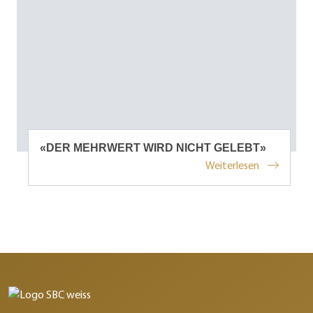
«DER MEHRWERT WIRD NICHT GELEBT»
Weiterlesen