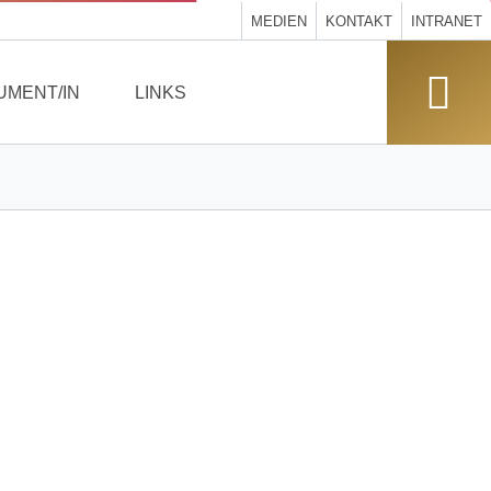
MEDIEN
KONTAKT
INTRANET
UMENT/IN
LINKS