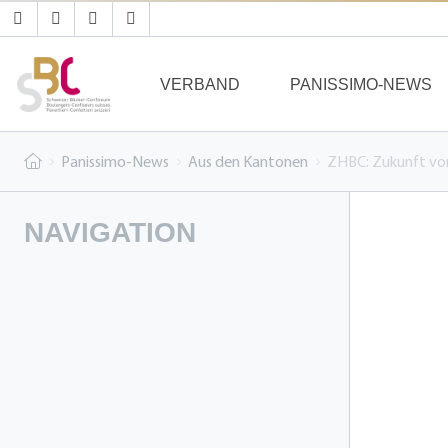
VERBAND
PANISSIMO-NEWS
Panissimo-News
Aus den Kantonen
ZHBC: Zukunft vo
NAVIGATION