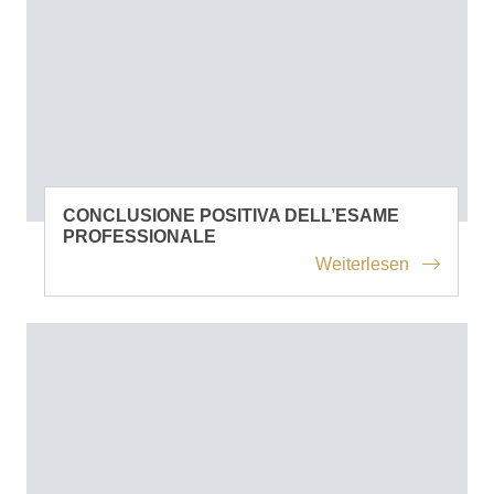
CONCLUSIONE POSITIVA DELL’ESAME
PROFESSIONALE
Weiterlesen