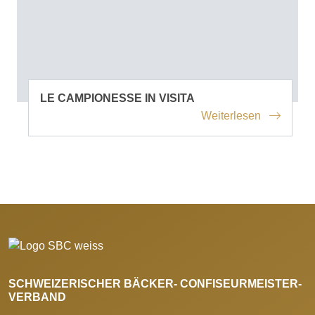
LE CAMPIONESSE IN VISITA
Weiterlesen
SCHWEIZERISCHER BÄCKER- CONFISEURMEISTER-
VERBAND