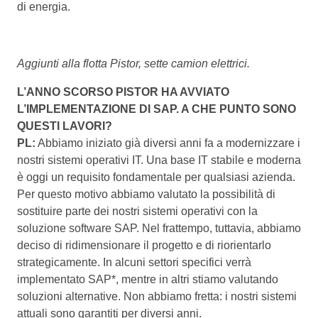
di energia.
Aggiunti alla flotta Pistor, sette camion elettrici.
L’ANNO SCORSO PISTOR HA AVVIATO
L’IMPLEMENTAZIONE DI SAP. A CHE PUNTO SONO
QUESTI LAVORI?
PL:
Abbiamo iniziato già diversi anni fa a modernizzare i
nostri sistemi operativi IT. Una base IT stabile e moderna
è oggi un requisito fondamentale per qualsiasi azienda.
Per questo motivo abbiamo valutato la possibilità di
sostituire parte dei nostri sistemi operativi con la
soluzione software SAP. Nel frattempo, tuttavia, abbiamo
deciso di ridimensionare il progetto e di riorientarlo
strategicamente. In alcuni settori specifici verrà
implementato SAP*, mentre in altri stiamo valutando
soluzioni alternative. Non abbiamo fretta: i nostri sistemi
attuali sono garantiti per diversi anni.