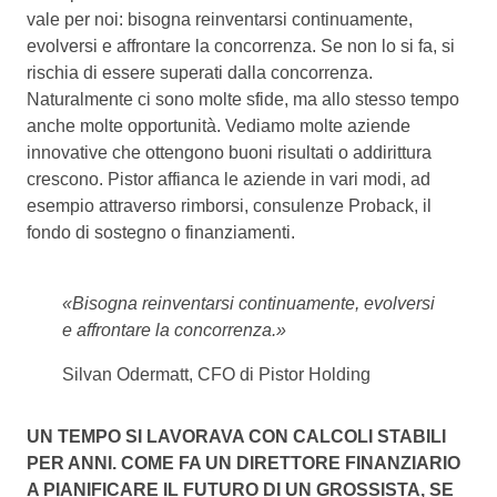
vale per noi: bisogna reinventarsi continuamente,
evolversi e affrontare la concorrenza. Se non lo si fa, si
rischia di essere superati dalla concorrenza.
Naturalmente ci sono molte sfide, ma allo stesso tempo
anche molte opportunità. Vediamo molte aziende
innovative che ottengono buoni risultati o addirittura
crescono. Pistor affianca le aziende in vari modi, ad
esempio attraverso rimborsi, consulenze Proback, il
fondo di sostegno o finanziamenti.
«Bisogna reinventarsi continuamente, evolversi
e affrontare la concorrenza.»
Silvan Odermatt, CFO di Pistor Holding
UN TEMPO SI LAVORAVA CON CALCOLI STABILI
PER ANNI. COME FA UN DIRETTORE FINANZIARIO
A PIANIFICARE IL FUTURO DI UN GROSSISTA, SE