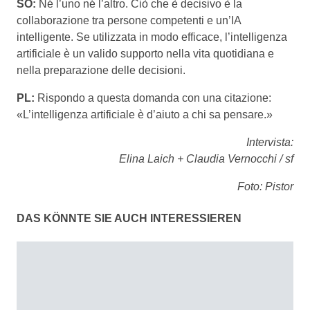
SO:
Né l’uno né l’altro. Ciò che è decisivo è la
collaborazione tra persone competenti e un’IA
intelligente. Se utilizzata in modo efficace, l’intelligenza
artificiale è un valido supporto nella vita quotidiana e
nella preparazione delle decisioni.
PL:
Rispondo a questa domanda con una citazione:
«L’intelligenza artificiale è d’aiuto a chi sa pensare.»
Intervista:
Elina Laich + Claudia Vernocchi / sf
Foto: Pistor
DAS KÖNNTE SIE AUCH INTERESSIEREN