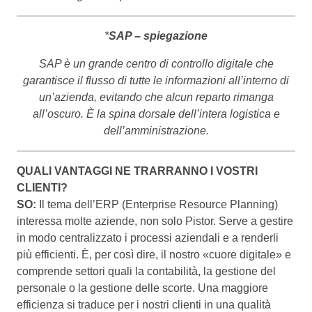
*
SAP – spiegazione
SAP è un grande centro di controllo digitale che
garantisce il flusso di tutte le informazioni all’interno di
un’azienda, evitando che alcun reparto rimanga
all’oscuro.
È la spina dorsale dell’intera logistica e
dell’amministrazione.
QUALI VANTAGGI NE TRARRANNO I VOSTRI
CLIENTI?
SO:
Il tema dell’ERP (Enterprise Resource Planning)
interessa molte aziende, non solo Pistor. Serve a gestire
in modo centralizzato i processi aziendali e a renderli
più efficienti. È, per così dire, il nostro «cuore digitale» e
comprende settori quali la contabilità, la gestione del
personale o la gestione delle scorte. Una maggiore
efficienza si traduce per i nostri clienti in una qualità