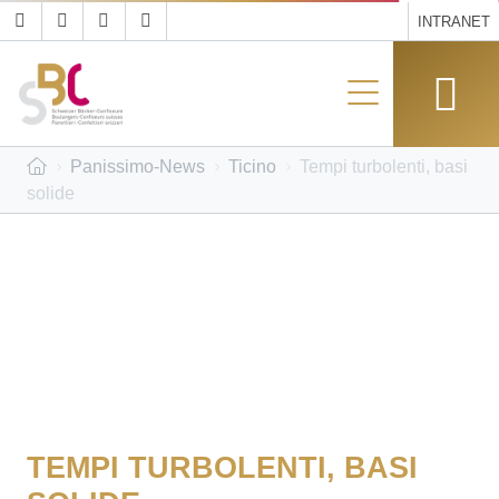
INTRANET
Panissimo-News
Ticino
Tempi turbolenti, basi
solide
TEMPI TURBOLENTI, BASI