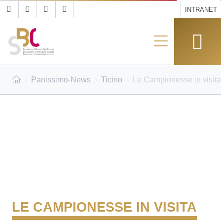
INTRANET
Panissimo-News
Ticino
Le Campionesse in visita
LE CAMPIONESSE IN VISITA