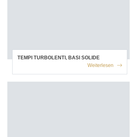
TEMPI TURBOLENTI, BASI SOLIDE
Weiterlesen