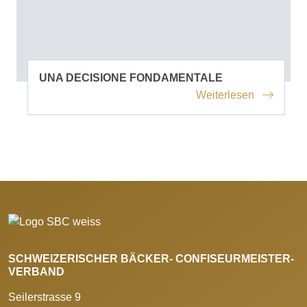
UNA DECISIONE FONDAMENTALE
Weiterlesen
SCHWEIZERISCHER BÄCKER- CONFISEURMEISTER-
VERBAND
Seilerstrasse 9