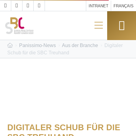
INTRANET
FRANÇAIS
Panissimo-News
Aus der Branche
Digitaler
Schub für die SBC Treuhand
DIGITALER SCHUB FÜR DIE