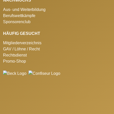
NACHWUCHS
Aus- und Weiterbildung
Berufswettkämpfe
Sponsorenclub
HÄUFIG GESUCHT
Mitgliederverzeichnis
GAV / Löhne / Recht
Rechtsdienst
Promo-Shop