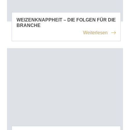
WEIZENKNAPPHEIT – DIE FOLGEN FÜR DIE
BRANCHE
Weiterlesen