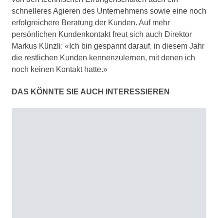
schnelleres Agieren des Unternehmens sowie eine noch
erfolgreichere Beratung der Kunden. Auf mehr
persönlichen Kundenkontakt freut sich auch Direktor
Markus Künzli: «Ich bin gespannt darauf, in diesem Jahr
die restlichen Kunden kennenzulernen, mit denen ich
noch keinen Kontakt hatte.»
DAS KÖNNTE SIE AUCH INTERESSIEREN