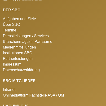
DER SBC
Aufgaben und Ziele
Über SBC
Termine
Dienstleistungen / Services
Branchenmagazin Panissimo
Medienmitteilungen
Institutionen SBC
Partnerleistungen
Impressum
Datenschutzerklärung
SBC-MITGLIEDER
Intranet
Onlineplattform Fachstelle ASA / QM