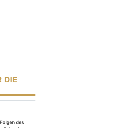
 DIE
 Folgen des