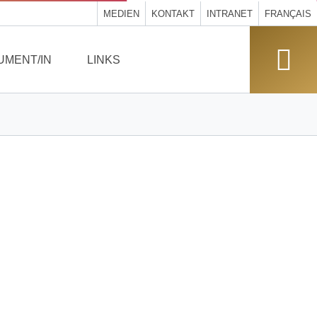
MEDIEN
KONTAKT
INTRANET
FRANÇAIS
UMENT/IN
LINKS