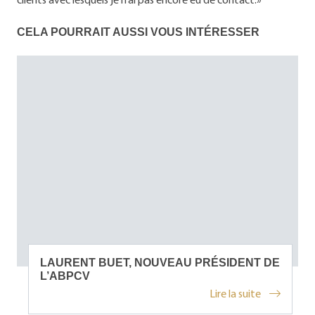
CELA POURRAIT AUSSI VOUS INTÉRESSER
LAURENT BUET, NOUVEAU PRÉSIDENT DE
L’ABPCV
Lire la suite