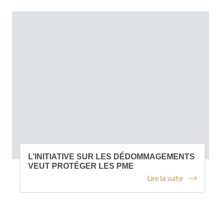
L’INITIATIVE SUR LES DÉDOMMAGEMENTS
VEUT PROTÉGER LES PME
Lire la suite