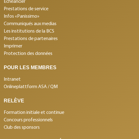
Echéancier
Prestations de service
Infos «Panissimo»
Communiqués aux medias
Les institutions de la BCS
Prestations de partenaires
Imprimer
Protection des données
POUR LES MEMBRES
Intranet
Onlineplattform ASA / QM
RELÈVE
Formation initiale et continue
Concours professionnels
Club des sponsors