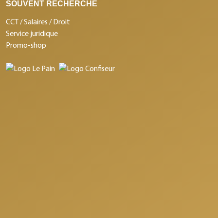
SOUVENT RECHERCHÉ
CCT / Salaires / Droit
Service juridique
Promo-shop