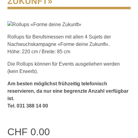
ZUKUNFT»
Rollups für Berufsmessen mit allen 4 Sujets der
Nachwuchskampagne «Forme deine Zukunft».
Höhe: 220 cm / Breite: 85 cm
Die Rollups können für Events ausgeliehen werden
(kein Erwerb).
Am besten möglichst frühzeitig telefonisch
reservieren, da nur eine begrenzte Anzahl verfügbar
ist.
Tel. 031 388 14 00
CHF 0.00