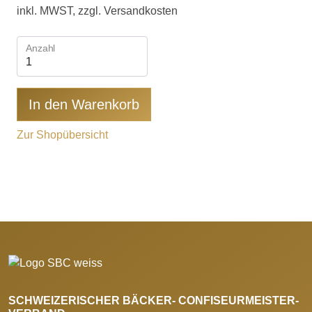
inkl. MWST, zzgl. Versandkosten
Anzahl
In den Warenkorb
Zur Shopübersicht
SCHWEIZERISCHER BÄCKER- CONFISEURMEISTER-