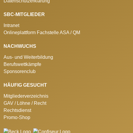
Datenschutzerklärung
SBC-MITGLIEDER
Intranet
Onlineplattform Fachstelle ASA / QM
NACHWUCHS
Aus- und Weiterbildung
Berufswettkämpfe
Sponsorenclub
HÄUFIG GESUCHT
Mitgliederverzeichnis
GAV / Löhne / Recht
Rechtsdienst
Promo-Shop