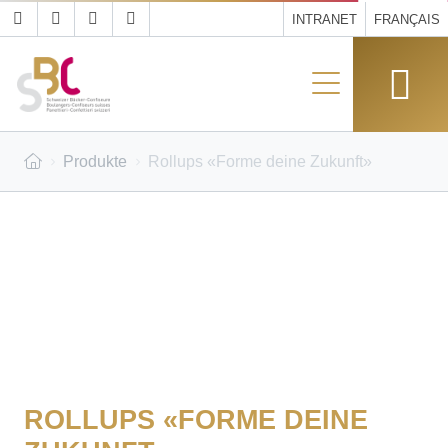
INTRANET
FRANÇAIS
Produkte
Rollups «Forme deine Zukunft»
ROLLUPS «FORME DEINE