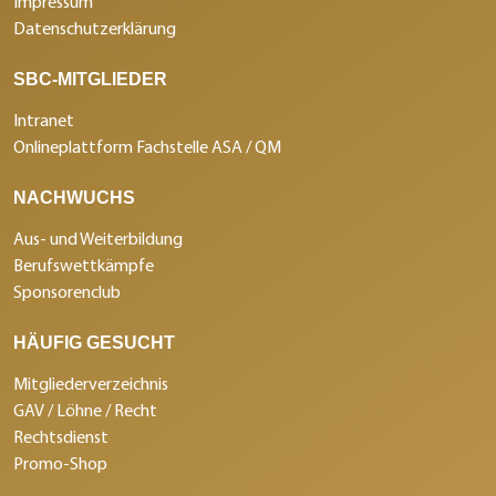
Impressum
Datenschutzerklärung
SBC-MITGLIEDER
Intranet
Onlineplattform Fachstelle ASA / QM
NACHWUCHS
Aus- und Weiterbildung
Berufswettkämpfe
Sponsorenclub
HÄUFIG GESUCHT
Mitgliederverzeichnis
GAV / Löhne / Recht
Rechtsdienst
Promo-Shop