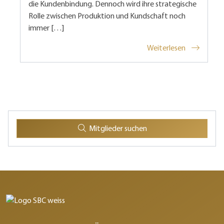
die Kundenbindung. Dennoch wird ihre strategische
Rolle zwischen Produktion und Kundschaft noch
immer […]
Weiterlesen
Mitglieder suchen