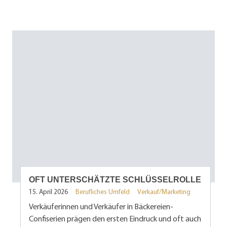
OFT UNTERSCHÄTZTE SCHLÜSSELROLLE
15. April 2026
Berufliches Umfeld
Verkauf/Marketing
Verkäuferinnen und Verkäufer in Bäckereien-
Confiserien prägen den ersten Eindruck und oft auch