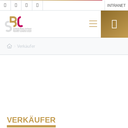
INTRANET
Verkäufer
VERKÄUFER