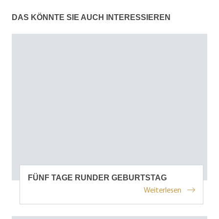
DAS KÖNNTE SIE AUCH INTERESSIEREN
FÜNF TAGE RUNDER GEBURTSTAG
Weiterlesen