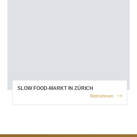
SLOW FOOD-MARKT IN ZÜRICH
Weiterlesen