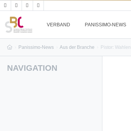
VERBAND
PANISSIMO-NEWS
Panissimo-News
Aus der Branche
Pistor: Wahlen 
NAVIGATION