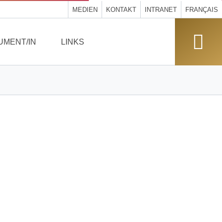
MEDIEN
KONTAKT
INTRANET
FRANÇAIS
UMENT/IN
LINKS