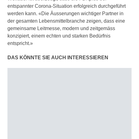
entspannter Corona-Situation erfolgreich durchgeführt
werden kann. «Die Äusserungen wichtiger Partner in
der gesamten Lebensmittelbranche zeigen, dass eine
gemeinsame Leitmesse, modern und zeitgemäss
konzipiert, einem echten und starken Bedürfnis
entspricht.»
DAS KÖNNTE SIE AUCH INTERESSIEREN