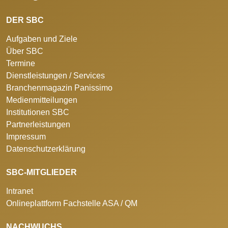
DER SBC
Aufgaben und Ziele
Über SBC
Termine
Dienstleistungen / Services
Branchenmagazin Panissimo
Medienmitteilungen
Institutionen SBC
Partnerleistungen
Impressum
Datenschutzerklärung
SBC-MITGLIEDER
Intranet
Onlineplattform Fachstelle ASA / QM
NACHWUCHS