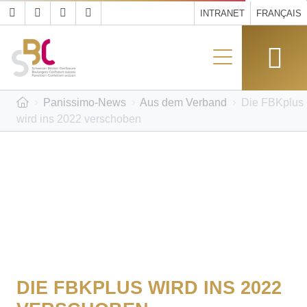
INTRANET
FRANÇAIS
Panissimo-News
Aus dem Verband
Die FBKplus
wird ins 2022 verschoben
DIE FBKPLUS WIRD INS 2022