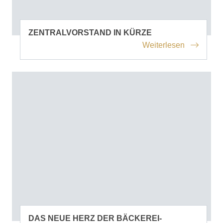
ZENTRALVORSTAND IN KÜRZE
Weiterlesen
DAS NEUE HERZ DER BÄCKEREI-