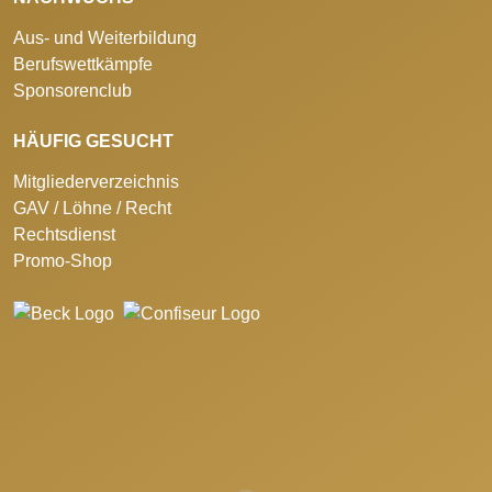
Aus- und Weiterbildung
Berufswettkämpfe
Sponsorenclub
HÄUFIG GESUCHT
Mitgliederverzeichnis
GAV / Löhne / Recht
Rechtsdienst
Promo-Shop