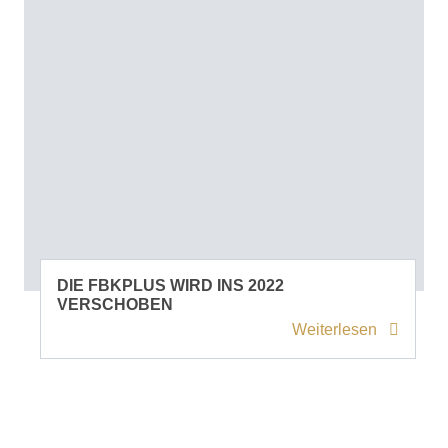
DIE FBKPLUS WIRD INS 2022
VERSCHOBEN
Weiterlesen