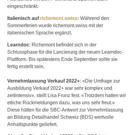
eingeschränkt.
Italienisch auf
richemont.swiss
:
Während den
Sommerferien wurde richemont.swiss mit der
italienischen Sprache ergänzt.
Learndoc
: Richemont befindet sich in der
Schlussphase für die Lancierung der neuen Learndoc-
Plattform. Bis spätestens Ende September sollte sie
fertig erstellt sein.
Vernehmlassung Verkauf 2022+:
«Die Umfrage zur
Ausbildung Verkauf 2022+ war sehr komplex und
zeitintensiv», stellt Lisa Frunz fest. «Trotzdem hatten wir
etliche Rückmeldungen dazu, was uns sehr freut.»
Diese hätten für die SBC-Antwort zur Vernehmlassung
an Bildung Detailhandel Schweiz (BDS) wertvolle
Anhaltspunkte geliefert.