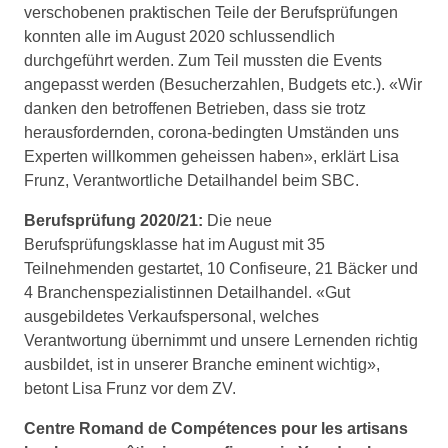
verschobenen praktischen Teile der Berufsprüfungen
konnten alle im August 2020 schlussendlich
durchgeführt werden. Zum Teil mussten die Events
angepasst werden (Besucherzahlen, Budgets etc.). «Wir
danken den betroffenen Betrieben, dass sie trotz
herausfordernden, corona-bedingten Umständen uns
Experten willkommen geheissen haben», erklärt Lisa
Frunz, Verantwortliche Detailhandel beim SBC.
Berufsprüfung 2020/21:
Die neue
Berufsprüfungsklasse hat im August mit 35
Teilnehmenden gestartet, 10 Confiseure, 21 Bäcker und
4 Branchenspezialistinnen Detailhandel. «Gut
ausgebildetes Verkaufspersonal, welches
Verantwortung übernimmt und unsere Lernenden richtig
ausbildet, ist in unserer Branche eminent wichtig»,
betont Lisa Frunz vor dem ZV.
Centre Romand de Compétences pour les artisans