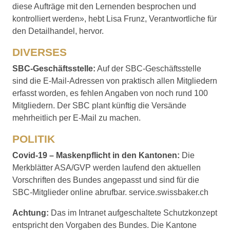
diese Aufträge mit den Lernenden besprochen und
kontrolliert werden», hebt Lisa Frunz, Verantwortliche für
den Detailhandel, hervor.
DIVERSES
SBC-Geschäftsstelle:
Auf der SBC-Geschäftsstelle
sind die E-Mail-Adressen von praktisch allen Mitgliedern
erfasst worden, es fehlen Angaben von noch rund 100
Mitgliedern. Der SBC plant künftig die Versände
mehrheitlich per E-Mail zu machen.
POLITIK
Covid-19 – Maskenpflicht in den Kantonen:
Die
Merkblätter ASA/GVP werden laufend den aktuellen
Vorschriften des Bundes angepasst und sind für die
SBC-Mitglieder online abrufbar. service.swissbaker.ch
Achtung:
Das im Intranet aufgeschaltete Schutzkonzept
entspricht den Vorgaben des Bundes. Die Kantone