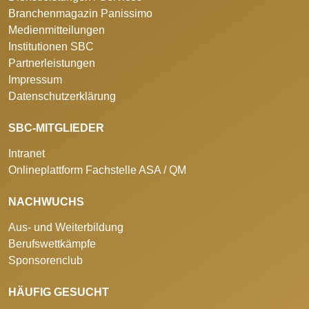
Branchenmagazin Panissimo
Medienmitteilungen
Institutionen SBC
Partnerleistungen
Impressum
Datenschutzerklärung
SBC-MITGLIEDER
Intranet
Onlineplattform Fachstelle ASA / QM
NACHWUCHS
Aus- und Weiterbildung
Berufswettkämpfe
Sponsorenclub
HÄUFIG GESUCHT