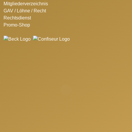
Mitgliederverzeichnis
GAV / Löhne / Recht
Rechtsdienst
Promo-Shop