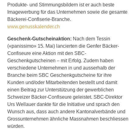
Produkte- und Stimmungsbildern ist er auch beste
Imagewerbung für das Unternehmen sowie die gesamte
Bäckerei-Confiserie-Branche.
www.genusskalender.ch
Geschenk-Gutscheinaktion:
Nach dem Tessin
(«panissimo» 15. Mai) lancierten die Genfer Bäcker-
Confiseure eine Aktion mit den SBC-
Geschenkgutscheinen – mit Erfolg. Zudem haben
verschiedene Unternehmen in und ausserhalb der
Branche beim SBC Geschenkgutscheine für ihre
Kunden und/oder Mitarbeitenden bestellt und damit
einen Beitrag zur Unterstützung der gewerblichen
Schweizer Bäcker-Confiseure geleistet. SBC-Direktor
Urs Wellauer dankte für die Initiative und sprach den
Wunsch aus, dass auch andere Kantonalverbände und
Grossunternehmen ähnliche Massnahmen beschliessen
würden.