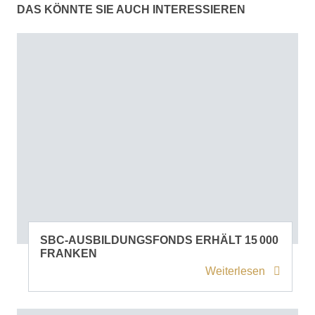
DAS KÖNNTE SIE AUCH INTERESSIEREN
SBC-AUSBILDUNGSFONDS ERHÄLT 15 000
FRANKEN
Weiterlesen