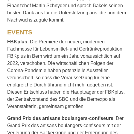
Finanzchef Martin Schnyder und sprach Bakels seinen
besten Dank aus für die Unterstützung aus, die nun dem
Nachwuchs zugute kommt.
EVENTS
FBKplus:
Die Premiere der neuen, modernen
Fachmesse für Lebensmittel- und Gertränkeproduktion
FBKplus in Bern wird um ein Jahr, voraussichtlich auf
2022, verschoben. Die wirtschaftlichen Folgen der
Corona-Pandemie haben potenzielle Aussteller
verunsichert, so dass die Voraussetzung für eine
erfolgreiche Durchführung nicht mehr gegeben ist.
Diesen Entschluss haben die Hauptträger der FBKplus,
der Zentralvorstand des SBC und die Bernexpo als
Veranstalterin, gemeinsam getroffen.
Grand Prix des artisans boulangers-confiseurs
: Der
Grand Prix des artisans boulangers-confiseurs mit der
Verleihung der Bäckerkrone und der Ernennung des