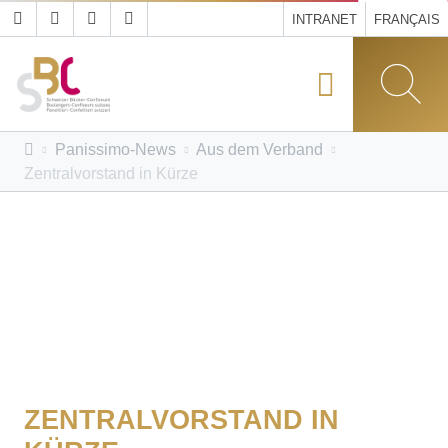
INTRANET
FRANÇAIS
Panissimo-News
Aus dem Verband
Zentralvorstand in Kürze
ZENTRALVORSTAND IN