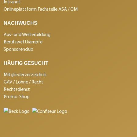
Intranet
Onlineplattform Fachstelle ASA / QM
NACHWUCHS
Aus- und Weiterbildung
Berufswettkämpfe
Sponsorenclub
HÄUFIG GESUCHT
Mitgliederverzeichnis
GAV / Löhne / Recht
Rechtsdienst
Promo-Shop