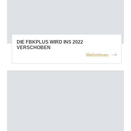
DIE FBKPLUS WIRD INS 2022
VERSCHOBEN
Weiterlesen