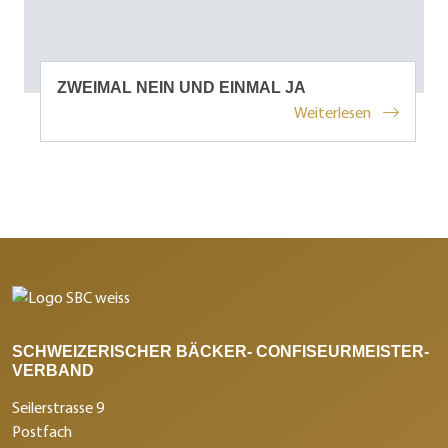
ZWEIMAL NEIN UND EINMAL JA
Weiterlesen
SCHWEIZERISCHER BÄCKER- CONFISEURMEISTER-
VERBAND
Seilerstrasse 9
Postfach