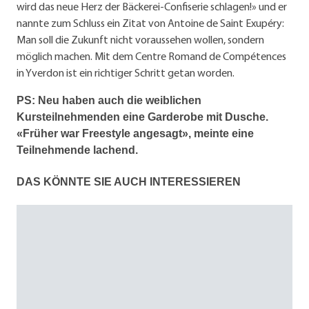
wird das neue Herz der Bäckerei-Confiserie schlagen!» und er
nannte zum Schluss ein Zitat von Antoine de Saint Exupéry:
Man soll die Zukunft nicht voraussehen wollen, sondern
möglich machen. Mit dem Centre Romand de Compétences
in Yverdon ist ein richtiger Schritt getan worden.
PS: Neu haben auch die weiblichen
Kursteilnehmenden eine Garderobe mit Dusche.
«Früher war Freestyle angesagt», meinte eine
Teilnehmende lachend.
DAS KÖNNTE SIE AUCH INTERESSIEREN