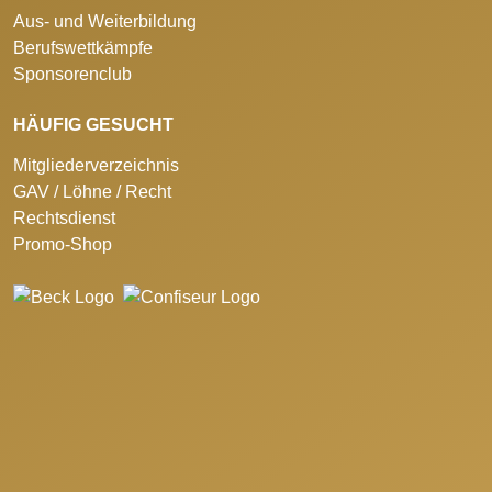
Aus- und Weiterbildung
Berufswettkämpfe
Sponsorenclub
HÄUFIG GESUCHT
Mitgliederverzeichnis
GAV / Löhne / Recht
Rechtsdienst
Promo-Shop