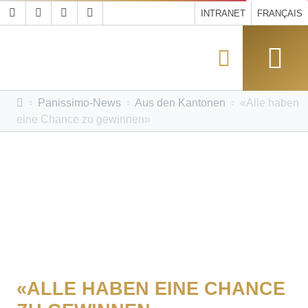
INTRANET
FRANÇAIS
Panissimo-News
Aus den Kantonen
«Alle haben
eine Chance zu gewinnen»
«ALLE HABEN EINE CHANCE