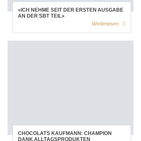
«ICH NEHME SEIT DER ERSTEN AUSGABE
AN DER SBT TEIL»
Weiterlesen
CHOCOLATS KAUFMANN: CHAMPION
DANK ALLTAGSPRODUKTEN