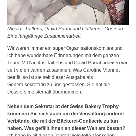
Nicolas Taillens, David Parrat und Catherine Oberson:
Eine langjährige Zusammenarbeit.
Wir waren immer ein super Organisationskomitee und
ich habe wunderbare Erinnerungen mit dem ganzen
Team. Mit Nicolas Taillens und David Parrat arbeiten wir
seit vielen Jahren zusammen. Was Caroline Vionnet
betrifft, so ist sie seit dieser Ausgabe als
Generalsekretärin zu uns gestossen. Sie hat die
Dossiers meisterhaft übernommen.
Neben dem Sekretariat der Swiss Bakery Trophy
kümmern Sie sich auch um die Verwaltung anderer
Verbände, die mit der Bäckerei-Confiserie zu tun
haben. Was gefällt Ihnen an dieser Welt am besten?
Ich habe in all diesen Jahren viele tolle Menschen