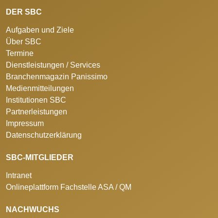
DER SBC
Aufgaben und Ziele
Über SBC
Termine
Dienstleistungen / Services
Branchenmagazin Panissimo
Medienmitteilungen
Institutionen SBC
Partnerleistungen
Impressum
Datenschutzerklärung
SBC-MITGLIEDER
Intranet
Onlineplattform Fachstelle ASA / QM
NACHWUCHS