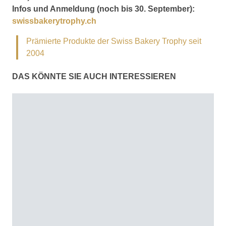
Infos und Anmeldung (noch bis 30. September):
swissbakerytrophy.ch
Prämierte Produkte der Swiss Bakery Trophy seit
2004
DAS KÖNNTE SIE AUCH INTERESSIEREN