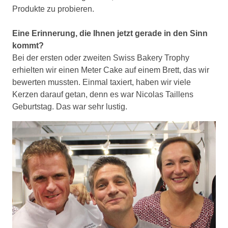
Produkte zu probieren.
Eine Erinnerung, die Ihnen jetzt gerade in den Sinn
kommt?
Bei der ersten oder zweiten Swiss Bakery Trophy
erhielten wir einen Meter Cake auf einem Brett, das wir
bewerten mussten. Einmal taxiert, haben wir viele
Kerzen darauf getan, denn es war Nicolas Taillens
Geburtstag. Das war sehr lustig.