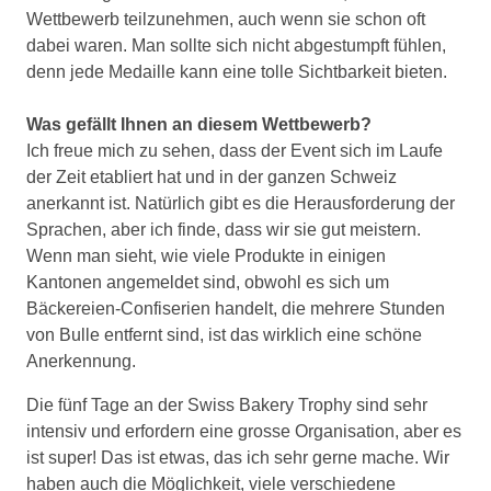
Wettbewerb teilzunehmen, auch wenn sie schon oft
dabei waren. Man sollte sich nicht abgestumpft fühlen,
denn jede Medaille kann eine tolle Sichtbarkeit bieten.
Was gefällt Ihnen an diesem Wettbewerb?
Ich freue mich zu sehen, dass der Event sich im Laufe
der Zeit etabliert hat und in der ganzen Schweiz
anerkannt ist. Natürlich gibt es die Herausforderung der
Sprachen, aber ich finde, dass wir sie gut meistern.
Wenn man sieht, wie viele Produkte in einigen
Kantonen angemeldet sind, obwohl es sich um
Bäckereien-Confiserien handelt, die mehrere Stunden
von Bulle entfernt sind, ist das wirklich eine schöne
Anerkennung.
Die fünf Tage an der Swiss Bakery Trophy sind sehr
intensiv und erfordern eine grosse Organisation, aber es
ist super! Das ist etwas, das ich sehr gerne mache. Wir
haben auch die Möglichkeit, viele verschiedene