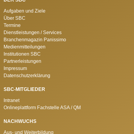
Aufgaben und Ziele
Über SBC
Termine
Dienstleistungen / Services
Branchenmagazin Panissimo
Medienmitteilungen
Institutionen SBC
Partnerleistungen
Impressum
Datenschutzerklärung
SBC-MITGLIEDER
Intranet
Onlineplattform Fachstelle ASA / QM
NACHWUCHS
Aus- und Weiterbildung