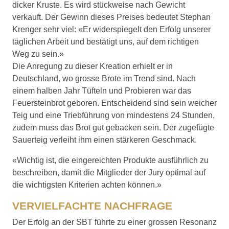
dicker Kruste. Es wird stückweise nach Gewicht
verkauft. Der Gewinn dieses Preises bedeutet Stephan
Krenger sehr viel: «Er widerspiegelt den Erfolg unserer
täglichen Arbeit und bestätigt uns, auf dem richtigen
Weg zu sein.»
Die Anregung zu dieser Kreation erhielt er in
Deutschland, wo grosse Brote im Trend sind. Nach
einem halben Jahr Tüfteln und Probieren war das
Feuersteinbrot geboren. Entscheidend sind sein weicher
Teig und eine Triebführung von mindestens 24 Stunden,
zudem muss das Brot gut gebacken sein. Der zugefügte
Sauerteig verleiht ihm einen stärkeren Geschmack.
«Wichtig ist, die eingereichten Produkte ausführlich zu
beschreiben, damit die Mitglieder der Jury optimal auf
die wichtigsten Kriterien achten können.»
VERVIELFACHTE NACHFRAGE
Der Erfolg an der SBT führte zu einer grossen Resonanz