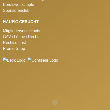
Berufswettkämpfe
Sponsorenclub
HÄUFIG GESUCHT
Mitgliederverzeichnis
GAV / Löhne / Recht
Rechtsdienst
Promo-Shop