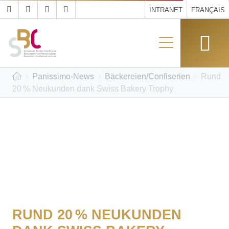
INTRANET
FRANÇAIS
Panissimo-News
Bäckereien/Confiserien
Rund
20 % Neukunden dank Swiss Bakery Trophy
RUND 20 % NEUKUNDEN