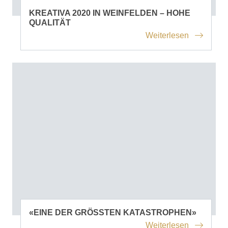
KREATIVA 2020 IN WEINFELDEN – HOHE
QUALITÄT
Weiterlesen
«EINE DER GRÖSSTEN KATASTROPHEN»
Weiterlesen