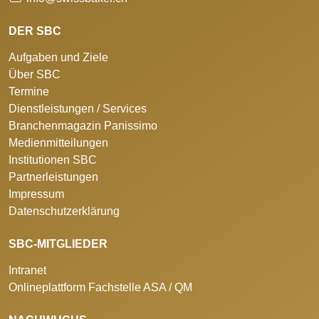
DER SBC
Aufgaben und Ziele
Über SBC
Termine
Dienstleistungen / Services
Branchenmagazin Panissimo
Medienmitteilungen
Institutionen SBC
Partnerleistungen
Impressum
Datenschutzerklärung
SBC-MITGLIEDER
Intranet
Onlineplattform Fachstelle ASA / QM