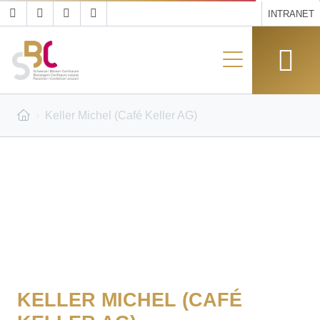
INTRANET
Keller Michel (Café Keller AG)
KELLER MICHEL (CAFÉ