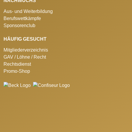
NACHWUCHS
Aus- und Weiterbildung
Berufswettkämpfe
Sponsorenclub
HÄUFIG GESUCHT
Mitgliederverzeichnis
GAV / Löhne / Recht
Rechtsdienst
Promo-Shop