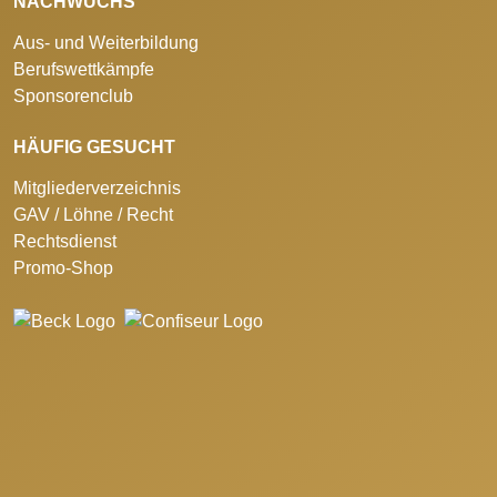
NACHWUCHS
Aus- und Weiterbildung
Berufswettkämpfe
Sponsorenclub
HÄUFIG GESUCHT
Mitgliederverzeichnis
GAV / Löhne / Recht
Rechtsdienst
Promo-Shop