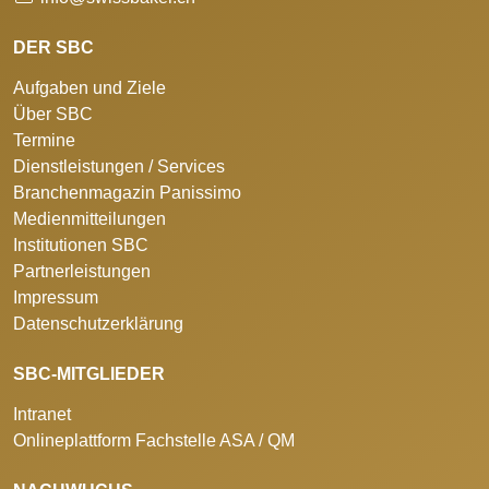
DER SBC
Aufgaben und Ziele
Über SBC
Termine
Dienstleistungen / Services
Branchenmagazin Panissimo
Medienmitteilungen
Institutionen SBC
Partnerleistungen
Impressum
Datenschutzerklärung
SBC-MITGLIEDER
Intranet
Onlineplattform Fachstelle ASA / QM