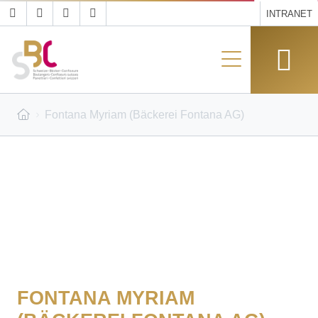
INTRANET
Fontana Myriam (Bäckerei Fontana AG)
FONTANA MYRIAM