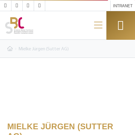
INTRANET
Mielke Jürgen (Sutter AG)
MIELKE JÜRGEN (SUTTER