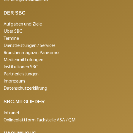
DER SBC
Aufgaben und Ziele
Über SBC
Termine
Dienstleistungen / Services
Branchenmagazin Panissimo
Medienmitteilungen
Institutionen SBC
Partnerleistungen
Impressum
Datenschutzerklärung
SBC-MITGLIEDER
Intranet
Onlineplattform Fachstelle ASA / QM