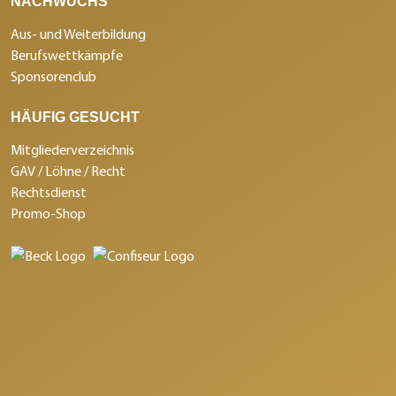
NACHWUCHS
Aus- und Weiterbildung
Berufswettkämpfe
Sponsorenclub
HÄUFIG GESUCHT
Mitgliederverzeichnis
GAV / Löhne / Recht
Rechtsdienst
Promo-Shop