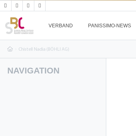
VERBAND
PANISSIMO-NEWS
Chistell Nadia (BÖHLI AG)
NAVIGATION