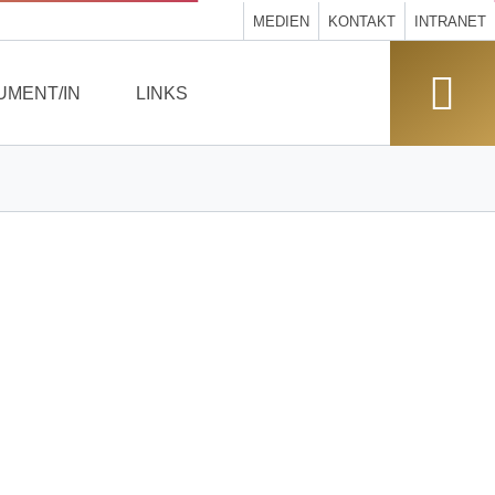
MEDIEN
KONTAKT
INTRANET
UMENT/IN
LINKS