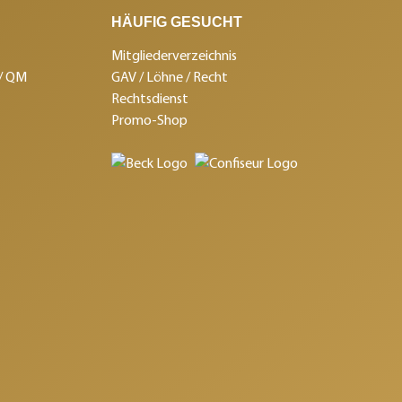
HÄUFIG GESUCHT
Mitgliederverzeichnis
 / QM
GAV / Löhne / Recht
Rechtsdienst
Promo-Shop