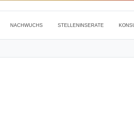
NACHWUCHS
STELLENINSERATE
KONS