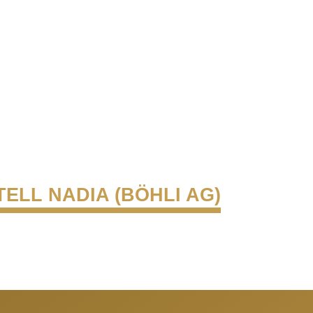
TELL NADIA (BÖHLI AG)