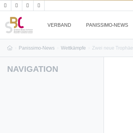
VERBAND
PANISSIMO-NEWS
Panissimo-News
Wettkämpfe
Zwei neue Trophäen
NAVIGATION