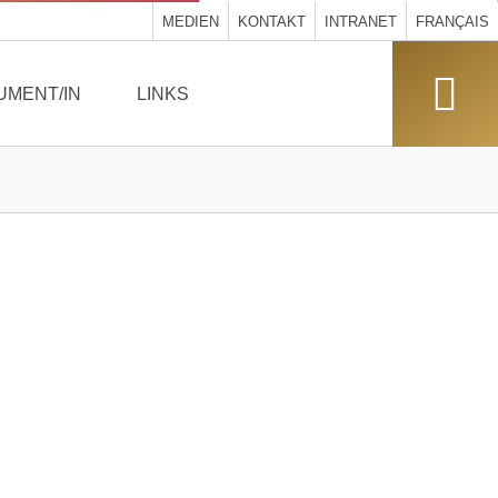
MEDIEN
KONTAKT
INTRANET
FRANÇAIS
UMENT/IN
LINKS