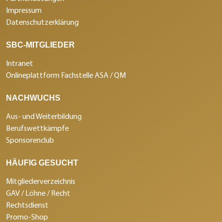
Impressum
Datenschutzerklärung
SBC-MITGLIEDER
Intranet
Onlineplattform Fachstelle ASA / QM
NACHWUCHS
Aus- und Weiterbildung
Berufswettkämpfe
Sponsorenclub
HÄUFIG GESUCHT
Mitgliederverzeichnis
GAV / Löhne / Recht
Rechtsdienst
Promo-Shop