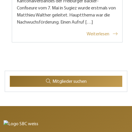
Kantonalverbandes der Freiburger Bäcker-
Confiseure vom 7. Mai in Sugiez wurde erstmals von
Matthieu Walther geleitet. Hauptthema war die
Nachwuchsförderung. Einen Aufruf […]
Weiterlesen
Mitglieder suchen