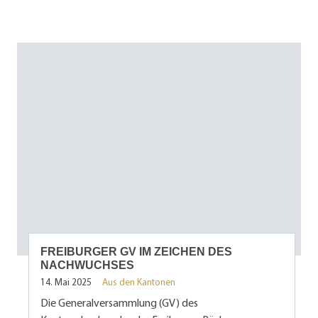
FREIBURGER GV IM ZEICHEN DES
NACHWUCHSES
14. Mai 2025
Aus den Kantonen
Die Generalversammlung (GV) des