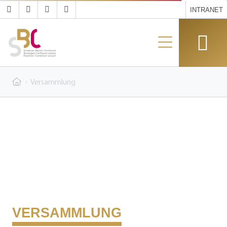
INTRANET
Versammlung
VERSAMMLUNG