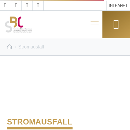
INTRANET
Stromausfall
STROMAUSFALL