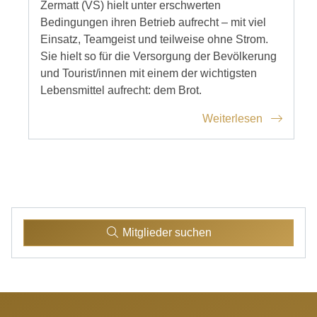
Zermatt (VS) hielt unter erschwerten
Bedingungen ihren Betrieb aufrecht – mit viel
Einsatz, Teamgeist und teilweise ohne Strom.
Sie hielt so für die Versorgung der Bevölkerung
und Tourist/innen mit einem der wichtigsten
Lebensmittel aufrecht: dem Brot.
Weiterlesen
Mitglieder suchen