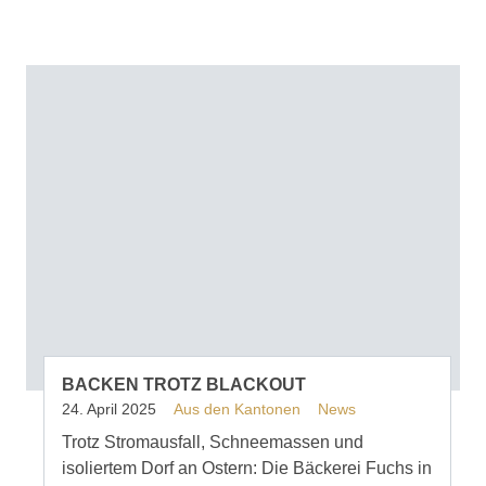
BACKEN TROTZ BLACKOUT
24. April 2025
Aus den Kantonen
News
Trotz Stromausfall, Schneemassen und
isoliertem Dorf an Ostern: Die Bäckerei Fuchs in