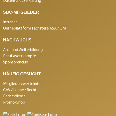
Datenschutzerklärung
SBC-MITGLIEDER
Intranet
Onlineplattform Fachstelle ASA / QM
NACHWUCHS
Aus- und Weiterbildung
Berufswettkämpfe
Sponsorenclub
HÄUFIG GESUCHT
Mitgliederverzeichnis
GAV / Löhne / Recht
Rechtsdienst
Promo-Shop