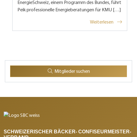
EnergieSchweiz, einem Programm des Bundes, führt
Peik professionelle Energieberatungen für KMU […]
Weiterlesen
Mitglieder suchen
SCHWEIZERISCHER BÄCKER- CONFISEURMEISTER-