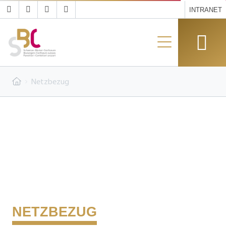
INTRANET
Netzbezug
NETZBEZUG