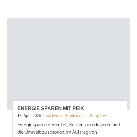
ENERGIE SPAREN MIT PEIK
15. April 2026
Bäckereien/Confiserien
Ratgeber
Energie sparen bedeutet, Kosten zu reduzieren und
die Umwelt zu schonen. Im Auftrag von