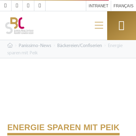
INTRANET
FRANÇAIS
Panissimo-News
Bäckereien/Confiserien
Energie
sparen mit Peik
ENERGIE SPAREN MIT PEIK