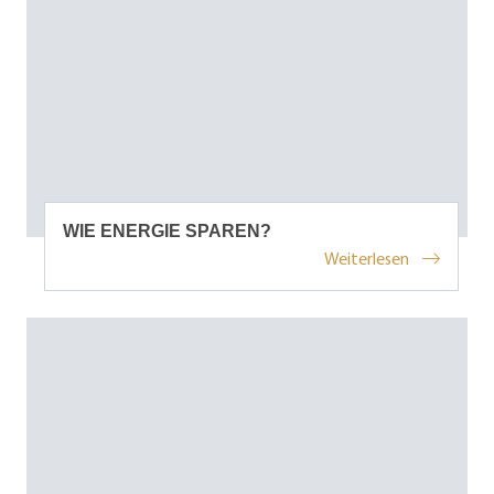
WIE ENERGIE SPAREN?
Weiterlesen