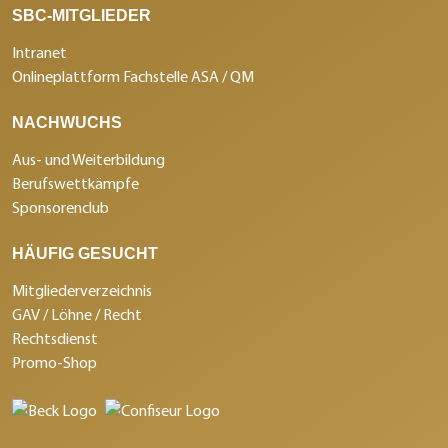
SBC-MITGLIEDER
Intranet
Onlineplattform Fachstelle ASA / QM
NACHWUCHS
Aus- und Weiterbildung
Berufswettkämpfe
Sponsorenclub
HÄUFIG GESUCHT
Mitgliederverzeichnis
GAV / Löhne / Recht
Rechtsdienst
Promo-Shop