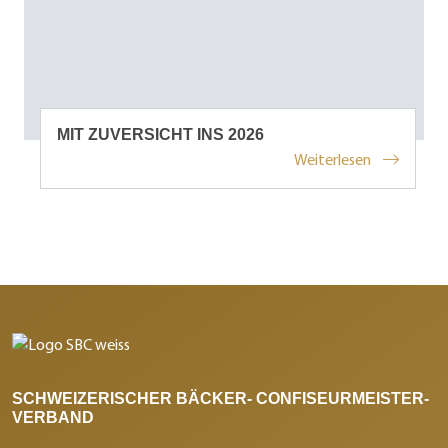
MIT ZUVERSICHT INS 2026
Weiterlesen
SCHWEIZERISCHER BÄCKER- CONFISEURMEISTER-
VERBAND