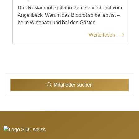
Das Restaurant Süder in Bern serviert Brot vom
Ängelibeck. Warum das Biobrot so beliebt ist –
beim Wirtepaar und bei den Gästen.
Weiterlesen
Mitglieder suchen