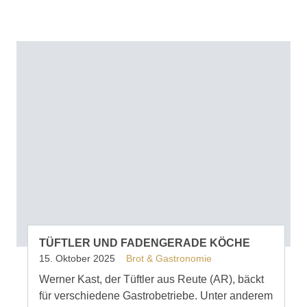
TÜFTLER UND FADENGERADE KÖCHE
15. Oktober 2025
Brot & Gastronomie
Werner Kast, der Tüftler aus Reute (AR), bäckt
für verschiedene Gastrobetriebe. Unter anderem