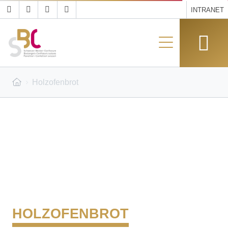
INTRANET
Holzofenbrot
HOLZOFENBROT