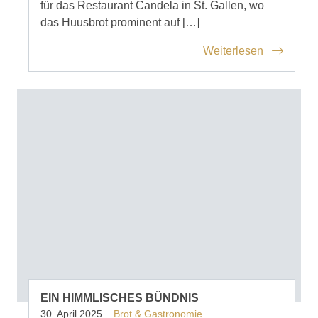
für das Restaurant Candela in St. Gallen, wo
das Huusbrot prominent auf […]
Weiterlesen
EIN HIMMLISCHES BÜNDNIS
30. April 2025
Brot & Gastronomie