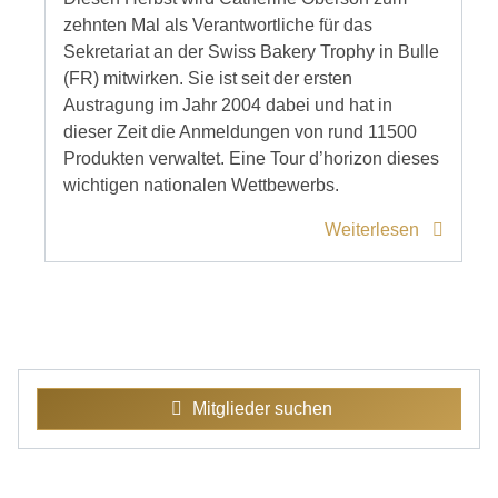
zehnten Mal als Verantwortliche für das
Sekretariat an der Swiss Bakery Trophy in Bulle
(FR) mitwirken. Sie ist seit der ersten
Austragung im Jahr 2004 dabei und hat in
dieser Zeit die Anmeldungen von rund 11500
Produkten verwaltet. Eine Tour d’horizon dieses
wichtigen nationalen Wettbewerbs.
Weiterlesen
Mitglieder suchen