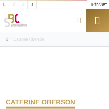
INTRANET
Caterine Oberson
CATERINE OBERSON