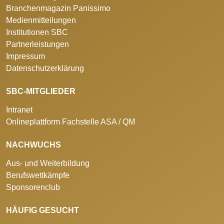
Branchenmagazin Panissimo
Medienmitteilungen
Institutionen SBC
Partnerleistungen
Impressum
Datenschutzerklärung
SBC-MITGLIEDER
Intranet
Onlineplattform Fachstelle ASA / QM
NACHWUCHS
Aus- und Weiterbildung
Berufswettkämpfe
Sponsorenclub
HÄUFIG GESUCHT