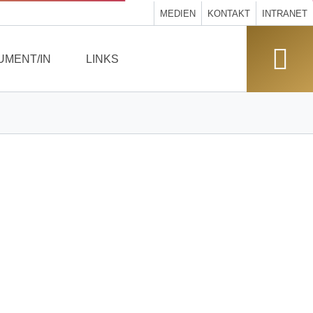
MEDIEN
KONTAKT
INTRANET
UMENT/IN
LINKS