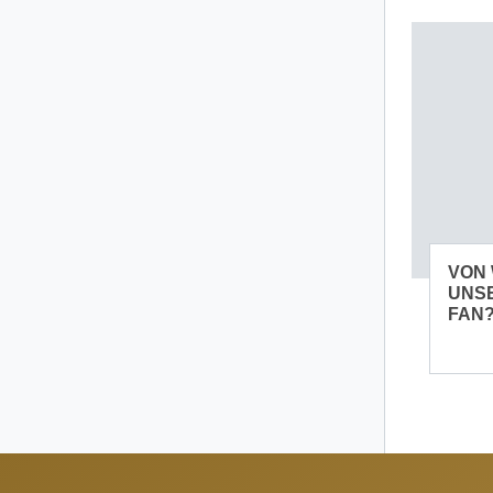
VON
UNSE
FAN