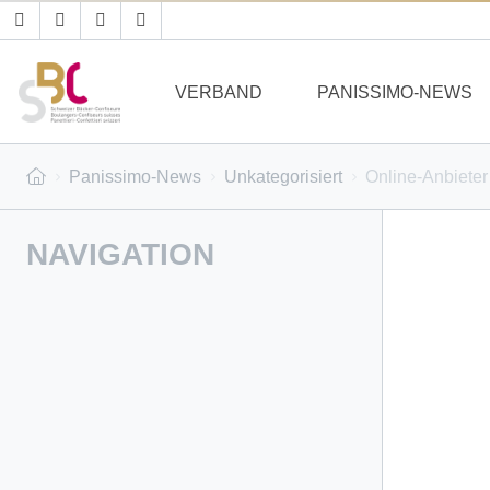
VERBAND
PANISSIMO-NEWS
Panissimo-News
Unkategorisiert
Online-Anbiete
NAVIGATION