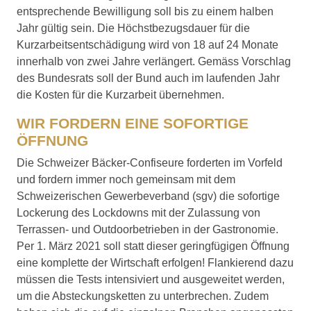
entsprechende Bewilligung soll bis zu einem halben
Jahr gültig sein. Die Höchstbezugsdauer für die
Kurzarbeitsentschädigung wird von 18 auf 24 Monate
innerhalb von zwei Jahre verlängert. Gemäss Vorschlag
des Bundesrats soll der Bund auch im laufenden Jahr
die Kosten für die Kurzarbeit übernehmen.
WIR FORDERN EINE SOFORTIGE
ÖFFNUNG
Die Schweizer Bäcker-Confiseure forderten im Vorfeld
und fordern immer noch gemeinsam mit dem
Schweizerischen Gewerbeverband (sgv) die sofortige
Lockerung des Lockdowns mit der Zulassung von
Terrassen- und Outdoorbetrieben in der Gastronomie.
Per 1. März 2021 soll statt dieser geringfügigen Öffnung
eine komplette der Wirtschaft erfolgen! Flankierend dazu
müssen die Tests intensiviert und ausgeweitet werden,
um die Absteckungsketten zu unterbrechen. Zudem