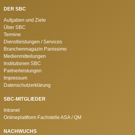
DER SBC
Aufgaben und Ziele
Über SBC
Termine
Dienstleistungen / Services
Branchenmagazin Panissimo
Medienmitteilungen
Institutionen SBC
Partnerleistungen
Impressum
Datenschutzerklärung
SBC-MITGLIEDER
Intranet
Onlineplattform Fachstelle ASA / QM
NACHWUCHS