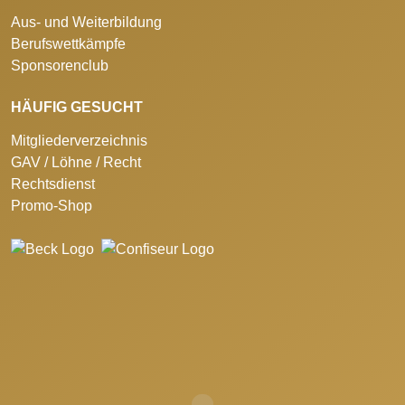
Aus- und Weiterbildung
Berufswettkämpfe
Sponsorenclub
HÄUFIG GESUCHT
Mitgliederverzeichnis
GAV / Löhne / Recht
Rechtsdienst
Promo-Shop