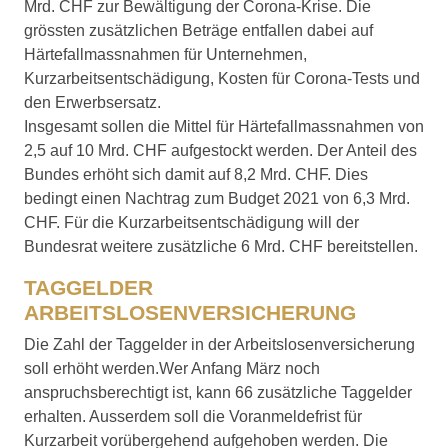
Mrd. CHF zur Bewältigung der Corona-Krise. Die
grössten zusätzlichen Beträge entfallen dabei auf
Härtefallmassnahmen für Unternehmen,
Kurzarbeitsentschädigung, Kosten für Corona-Tests und
den Erwerbsersatz.
Insgesamt sollen die Mittel für Härtefallmassnahmen von
2,5 auf 10 Mrd. CHF aufgestockt werden. Der Anteil des
Bundes erhöht sich damit auf 8,2 Mrd. CHF. Dies
bedingt einen Nachtrag zum Budget 2021 von 6,3 Mrd.
CHF. Für die Kurzarbeitsentschädigung will der
Bundesrat weitere zusätzliche 6 Mrd. CHF bereitstellen.
TAGGELDER
ARBEITSLOSENVERSICHERUNG
Die Zahl der Taggelder in der Arbeitslosenversicherung
soll erhöht werden.Wer Anfang März noch
anspruchsberechtigt ist, kann 66 zusätzliche Taggelder
erhalten. Ausserdem soll die Voranmeldefrist für
Kurzarbeit vorübergehend aufgehoben werden. Die