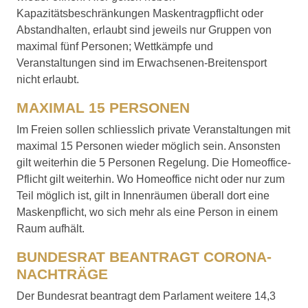
Kapazitätsbeschränkungen Maskentragpflicht oder
Abstandhalten, erlaubt sind jeweils nur Gruppen von
maximal fünf Personen; Wettkämpfe und
Veranstaltungen sind im Erwachsenen-Breitensport
nicht erlaubt.
MAXIMAL 15 PERSONEN
Im Freien sollen schliesslich private Veranstaltungen mit
maximal 15 Personen wieder möglich sein. Ansonsten
gilt weiterhin die 5 Personen Regelung. Die Homeoffice-
Pflicht gilt weiterhin. Wo Homeoffice nicht oder nur zum
Teil möglich ist, gilt in Innenräumen überall dort eine
Maskenpflicht, wo sich mehr als eine Person in einem
Raum aufhält.
BUNDESRAT BEANTRAGT CORONA-
NACHTRÄGE
Der Bundesrat beantragt dem Parlament weitere 14,3