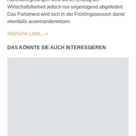
Wirtschaftsfreiheit jedoch nur ungenügend abgefedert.
Das Parlament wird sich in der Frühlingssession damit
ebenfalls auseinandersetzen.
Nützliche Links…»
DAS KÖNNTE SIE AUCH INTERESSIEREN