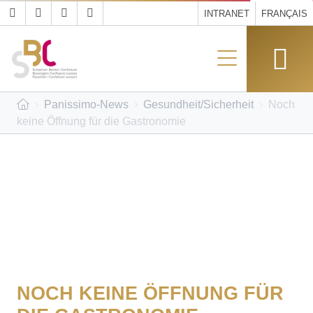
INTRANET
FRANÇAIS
Panissimo-News
Gesundheit/Sicherheit
Noch
keine Öffnung für die Gastronomie
NOCH KEINE ÖFFNUNG FÜR