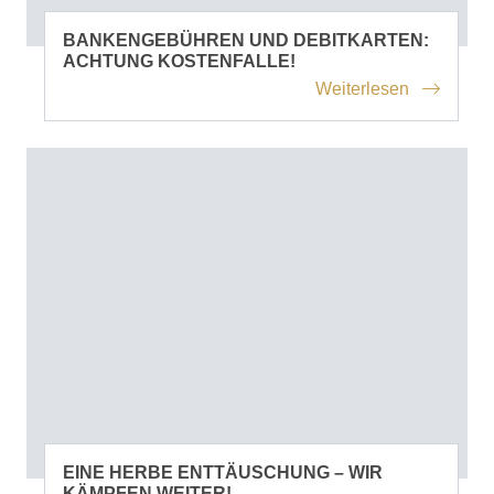
BANKENGEBÜHREN UND DEBITKARTEN:
ACHTUNG KOSTENFALLE!
Weiterlesen
EINE HERBE ENTTÄUSCHUNG – WIR
KÄMPFEN WEITER!