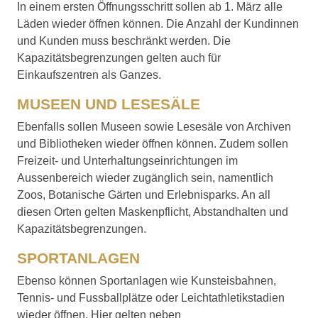
In einem ersten Öffnungsschritt sollen ab 1. März alle
Läden wieder öffnen können. Die Anzahl der Kundinnen
und Kunden muss beschränkt werden. Die
Kapazitätsbegrenzungen gelten auch für
Einkaufszentren als Ganzes.
MUSEEN UND LESESÄLE
Ebenfalls sollen Museen sowie Lesesäle von Archiven
und Bibliotheken wieder öffnen können. Zudem sollen
Freizeit- und Unterhaltungseinrichtungen im
Aussenbereich wieder zugänglich sein, namentlich
Zoos, Botanische Gärten und Erlebnisparks. An all
diesen Orten gelten Maskenpflicht, Abstandhalten und
Kapazitätsbegrenzungen.
SPORTANLAGEN
Ebenso können Sportanlagen wie Kunsteisbahnen,
Tennis- und Fussballplätze oder Leichtathletikstadien
wieder öffnen. Hier gelten neben