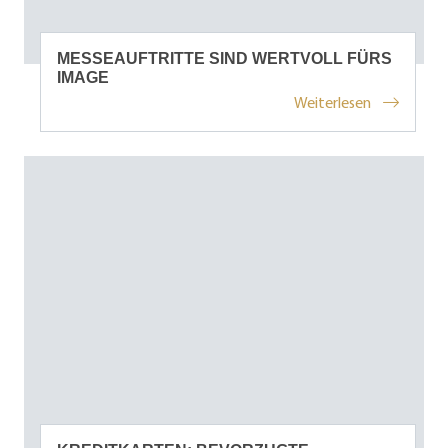
MESSEAUFTRITTE SIND WERTVOLL FÜRS
IMAGE
Weiterlesen