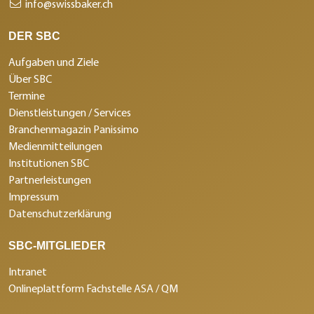
info@swissbaker.ch
DER SBC
Aufgaben und Ziele
Über SBC
Termine
Dienstleistungen / Services
Branchenmagazin Panissimo
Medienmitteilungen
Institutionen SBC
Partnerleistungen
Impressum
Datenschutzerklärung
SBC-MITGLIEDER
Intranet
Onlineplattform Fachstelle ASA / QM