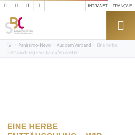
INTRANET
FRANÇAIS
Panissimo-News
Aus dem Verband
Eine herbe
Enttäuschung – wir kämpfen weiter!
EINE HERBE