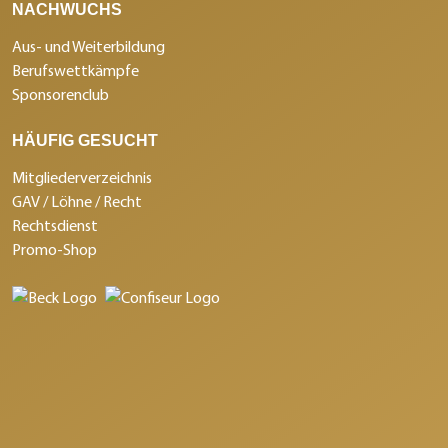
NACHWUCHS
Aus- und Weiterbildung
Berufswettkämpfe
Sponsorenclub
HÄUFIG GESUCHT
Mitgliederverzeichnis
GAV / Löhne / Recht
Rechtsdienst
Promo-Shop