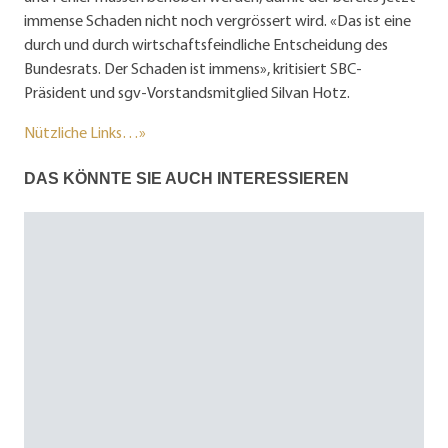
immense Schaden nicht noch vergrössert wird. «Das ist eine
durch und durch wirtschaftsfeindliche Entscheidung des
Bundesrats. Der Schaden ist immens», kritisiert SBC-
Präsident und sgv-Vorstandsmitglied Silvan Hotz.
Nützliche Links…»
DAS KÖNNTE SIE AUCH INTERESSIEREN