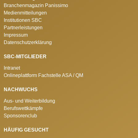
Branchenmagazin Panissimo
Medienmitteilungen
Institutionen SBC
Partnerleistungen
Impressum
Datenschutzerklärung
SBC-MITGLIEDER
Intranet
Onlineplattform Fachstelle ASA / QM
NACHWUCHS
Aus- und Weiterbildung
Berufswettkämpfe
Sponsorenclub
HÄUFIG GESUCHT