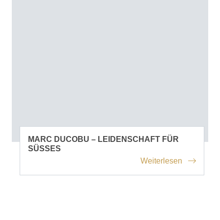
MARC DUCOBU – LEIDENSCHAFT FÜR
SÜSSES
Weiterlesen