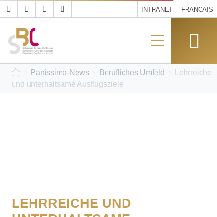
INTRANET
FRANÇAIS
Panissimo-News
Berufliches Umfeld
Lehrreiche
und unterhaltsame Ausflugsziele
LEHRREICHE UND