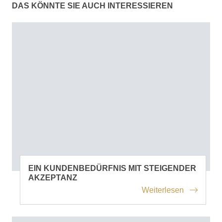
DAS KÖNNTE SIE AUCH INTERESSIEREN
EIN KUNDENBEDÜRFNIS MIT STEIGENDER
AKZEPTANZ
Weiterlesen