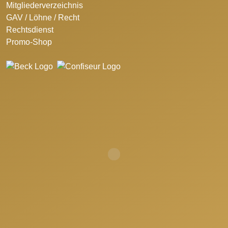
Mitgliederverzeichnis
GAV / Löhne / Recht
Rechtsdienst
Promo-Shop