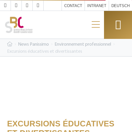
CONTACT
INTRANET
DEUTSCH
News Panissimo
Environnement professionnel
Excursions éducatives et divertissantes
EXCURSIONS ÉDUCATIVES