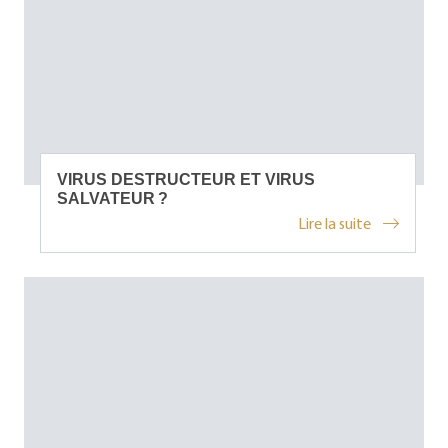
VIRUS DESTRUCTEUR ET VIRUS
SALVATEUR ?
Lire la suite