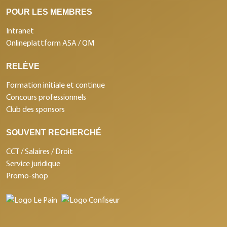
POUR LES MEMBRES
Intranet
Onlineplattform ASA / QM
RELÈVE
Formation initiale et continue
Concours professionnels
Club des sponsors
SOUVENT RECHERCHÉ
CCT / Salaires / Droit
Service juridique
Promo-shop