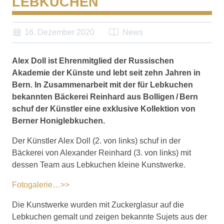
LEBKUCHEN
16. Dezember 2020
News
Alex Doll ist Ehrenmitglied der Russischen
Akademie der Künste und lebt seit zehn Jahren in
Bern. In Zusammenarbeit mit der für Lebkuchen
bekannten Bäckerei Reinhard aus Bolligen / Bern
schuf der Künstler eine exklusive Kollektion von
Berner Honiglebkuchen.
Der Künstler Alex Doll (2. von links) schuf in der
Bäckerei von Alexander Reinhard (3. von links) mit
dessen Team aus Lebkuchen kleine Kunstwerke.
Fotogalerie…>>
Die Kunstwerke wurden mit Zuckerglasur auf die
Lebkuchen gemalt und zeigen bekannte Sujets aus der