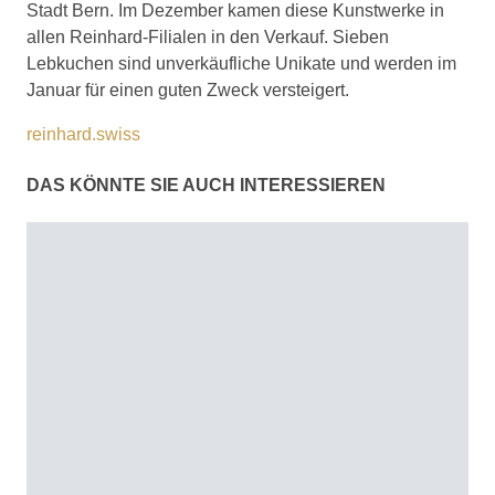
Stadt Bern. Im Dezember kamen diese Kunstwerke in
allen Reinhard-Filialen in den Verkauf. Sieben
Lebkuchen sind unverkäufliche Unikate und werden im
Januar für einen guten Zweck versteigert.
reinhard.swiss
DAS KÖNNTE SIE AUCH INTERESSIEREN