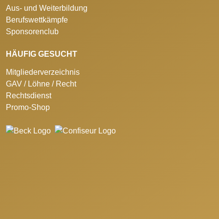
Aus- und Weiterbildung
Berufswettkämpfe
Sponsorenclub
HÄUFIG GESUCHT
Mitgliederverzeichnis
GAV / Löhne / Recht
Rechtsdienst
Promo-Shop