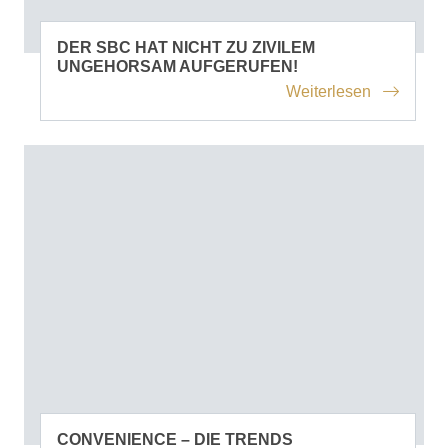
DER SBC HAT NICHT ZU ZIVILEM
UNGEHORSAM AUFGERUFEN!
Weiterlesen
CONVENIENCE – DIE TRENDS