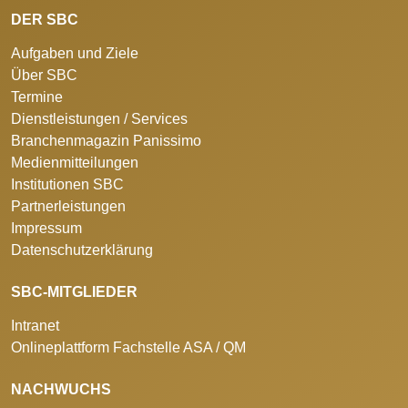
DER SBC
Aufgaben und Ziele
Über SBC
Termine
Dienstleistungen / Services
Branchenmagazin Panissimo
Medienmitteilungen
Institutionen SBC
Partnerleistungen
Impressum
Datenschutzerklärung
SBC-MITGLIEDER
Intranet
Onlineplattform Fachstelle ASA / QM
NACHWUCHS