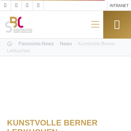
INTRANET
Panissimo-News
News
Kunstvolle Berner
Lebkuchen
KUNSTVOLLE BERNER