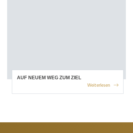
AUF NEUEM WEG ZUM ZIEL
Weiterlesen