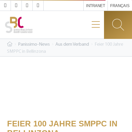
INTRANET
FRANÇAIS
Panissimo-News
Aus dem Verband
Feier 100 Jahre
SMPPC in Bellinzona
FEIER 100 JAHRE SMPPC IN