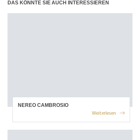
DAS KÖNNTE SIE AUCH INTERESSIEREN
NEREO CAMBROSIO
Weiterlesen