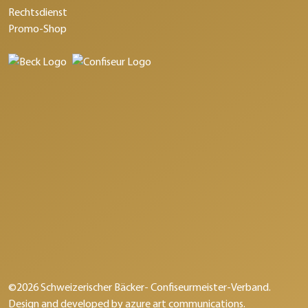
Rechtsdienst
Promo-Shop
©2026 Schweizerischer Bäcker- Confiseurmeister-Verband.
Design and developed by
azure art communications
.