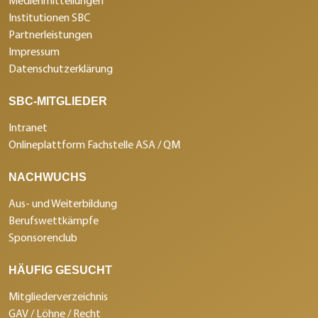
Medienmitteilungen
Institutionen SBC
Partnerleistungen
Impressum
Datenschutzerklärung
SBC-MITGLIEDER
Intranet
Onlineplattform Fachstelle ASA / QM
NACHWUCHS
Aus- und Weiterbildung
Berufswettkämpfe
Sponsorenclub
HÄUFIG GESUCHT
Mitgliederverzeichnis
GAV / Löhne / Recht