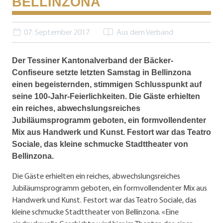
BELLINZONA
07. September 2017
Aus dem Verband
Der Tessiner Kantonalverband der Bäcker-
Confiseure setzte letzten Samstag in Bellinzona
einen begeisternden, stimmigen Schlusspunkt auf
seine 100-Jahr-Feierlichkeiten. Die Gäste erhielten
ein reiches, abwechslungsreiches
Jubiläumsprogramm geboten, ein formvollendenter
Mix aus Handwerk und Kunst. Festort war das Teatro
Sociale, das kleine schmucke Stadttheater von
Bellinzona.
Die Gäste erhielten ein reiches, abwechslungsreiches
Jubiläumsprogramm geboten, ein formvollendenter Mix aus
Handwerk und Kunst. Festort war das Teatro Sociale, das
kleine schmucke Stadttheater von Bellinzona. «Eine