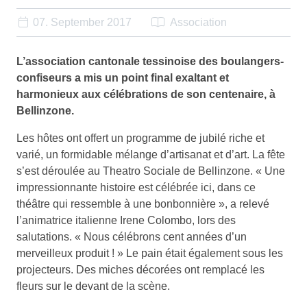
07. September 2017
Association
L’association cantonale tessinoise des boulangers-
confiseurs a mis un point final exaltant et
harmonieux aux célébrations de son centenaire, à
Bellinzone.
Les hôtes ont offert un programme de jubilé riche et
varié, un formidable mélange d’artisanat et d’art. La fête
s’est déroulée au Theatro Sociale de Bellinzone. « Une
impressionnante histoire est célébrée ici, dans ce
théâtre qui ressemble à une bonbonnière », a relevé
l’animatrice italienne Irene Colombo, lors des
salutations. « Nous célébrons cent années d’un
merveilleux produit ! » Le pain était également sous les
projecteurs. Des miches décorées ont remplacé les
fleurs sur le devant de la scène.