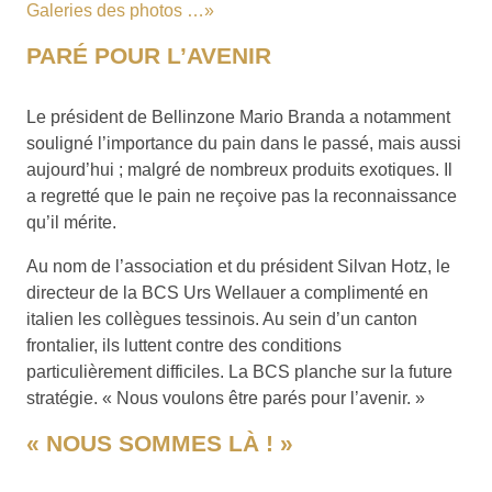
Galeries des photos …»
PARÉ POUR L’AVENIR
Le président de Bellinzone Mario Branda a notamment
souligné l’importance du pain dans le passé, mais aussi
aujourd’hui ; malgré de nombreux produits exotiques. Il
a regretté que le pain ne reçoive pas la reconnaissance
qu’il mérite.
Au nom de l’association et du président Silvan Hotz, le
directeur de la BCS Urs Wellauer a complimenté en
italien les collègues tessinois. Au sein d’un canton
frontalier, ils luttent contre des conditions
particulièrement difficiles. La BCS planche sur la future
stratégie. « Nous voulons être parés pour l’avenir. »
« NOUS SOMMES LÀ ! »