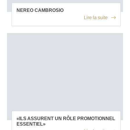
NEREO CAMBROSIO
Lire la suite
«ILS ASSURENT UN RÔLE PROMOTIONNEL
ESSENTIEL»