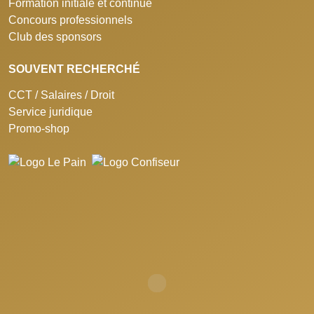
Formation initiale et continue
Concours professionnels
Club des sponsors
SOUVENT RECHERCHÉ
CCT / Salaires / Droit
Service juridique
Promo-shop