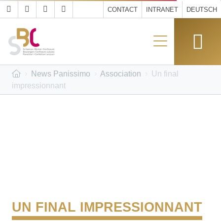
CONTACT
INTRANET
DEUTSCH
News Panissimo
Association
Un final
impressionnant
UN FINAL IMPRESSIONNANT