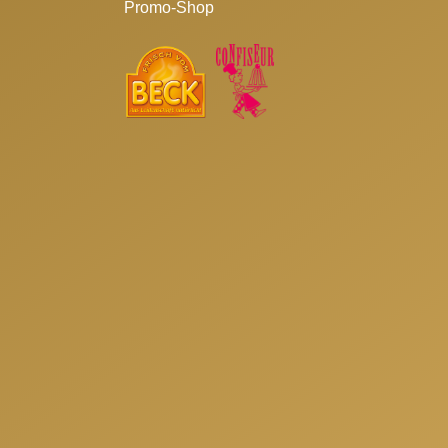
Promo-Shop