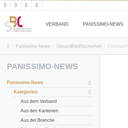
VERBAND
PANISSIMO-NEWS
Panissimo-News
Gesundheit/Sicherheit
Coronavir
PANISSIMO-NEWS
Panissimo-News
Kategorien
Aus dem Verband
Aus den Kantonen
Aus der Branche