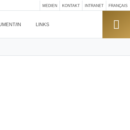
MEDIEN
KONTAKT
INTRANET
FRANÇAIS
UMENT/IN
LINKS